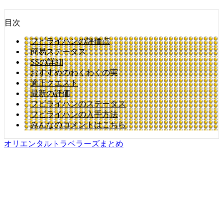
目次
フビライハンの評価点
簡易ステータス
SSの詳細
おすすめのわくわくの実
適正クエスト
最新の評価
フビライハンのステータス
フビライハンの入手方法
みんなのコメントはこちら
オリエンタルトラベラーズまとめ