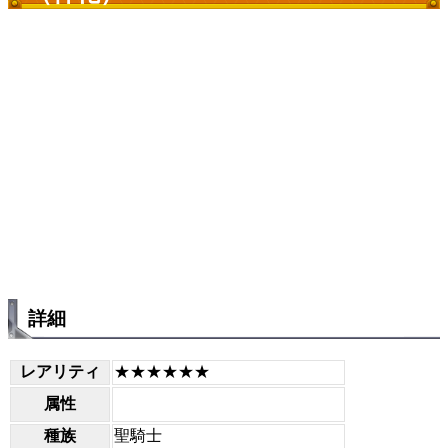
詳細
レアリティ
★★★★★★
属性
種族
聖騎士