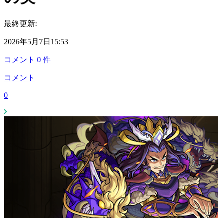
最終更新:
2026年5月7日15:53
コメント
0
件
コメント
0