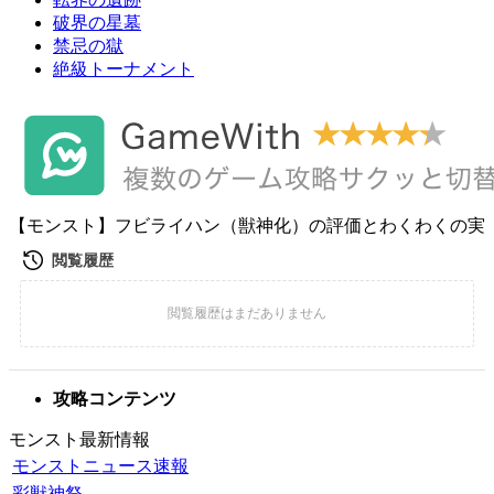
破界の星墓
禁忌の獄
絶級トーナメント
【モンスト】フビライハン（獣神化）の評価とわくわくの実
攻略コンテンツ
モンスト最新情報
モンストニュース速報
彩獣神祭