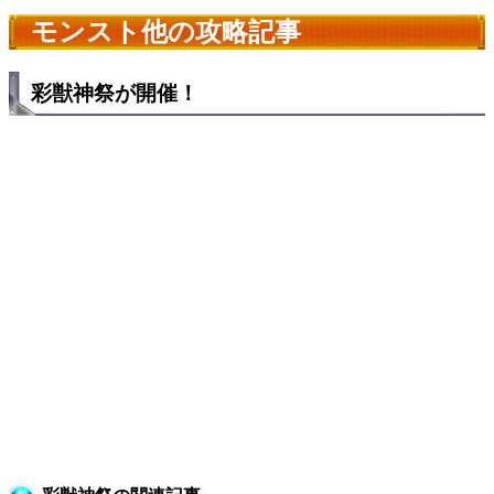
モンスト他の攻略記事
彩獣神祭が開催！