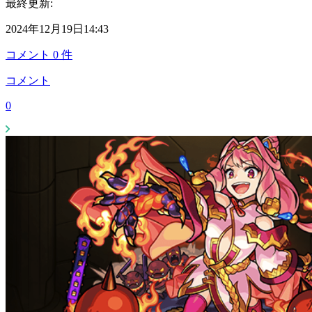
最終更新:
2024年12月19日14:43
コメント
0
件
コメント
0