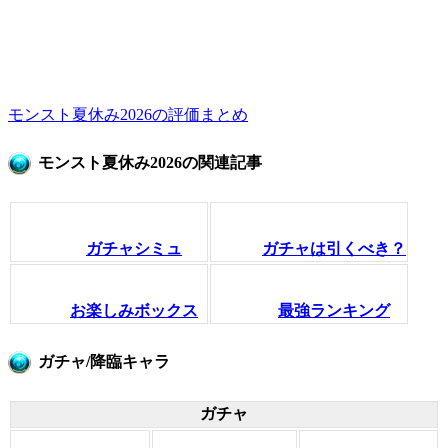
モンスト夏休み2026の評価まとめ
モンスト夏休み2026の関連記事
ガチャシミュ
ガチャは引くべき？
お楽しみボックス
最強ランキング
ガチャ/降臨キャラ
ガチャ