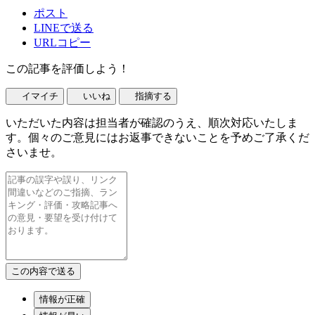
ポスト
LINEで送る
URLコピー
この記事を評価しよう！
イマイチ
いいね
指摘する
いただいた内容は担当者が確認のうえ、順次対応いたしま
す。個々のご意見にはお返事できないことを予めご了承くだ
さいませ。
情報が正確