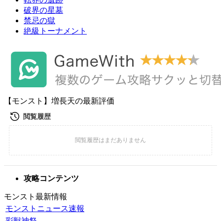
破界の星墓
禁忌の獄
絶級トーナメント
【モンスト】増長天の最新評価
攻略コンテンツ
モンスト最新情報
モンストニュース速報
彩獣神祭