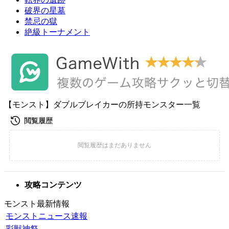
破界の星墓
禁忌の獄
絶級トーナメント
【モンスト】ダブルブレイカーの所持モンスター一覧
攻略コンテンツ
モンスト最新情報
モンストニュース速報
彩獣神祭