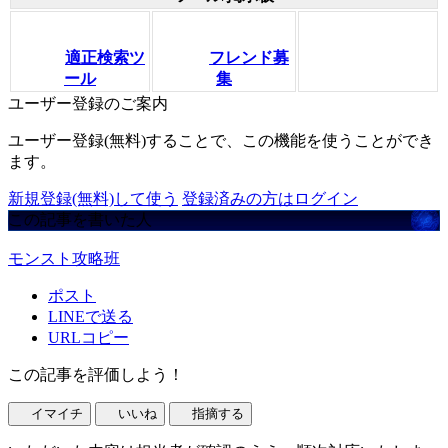
適正検索ツ
フレンド募
ール
集
ユーザー登録のご案内
ユーザー登録(無料)することで、この機能を使うことができ
ます。
新規登録(無料)して使う
登録済みの方はログイン
この記事を書いた人
モンスト攻略班
ポスト
LINEで送る
URLコピー
この記事を評価しよう！
イマイチ
いいね
指摘する