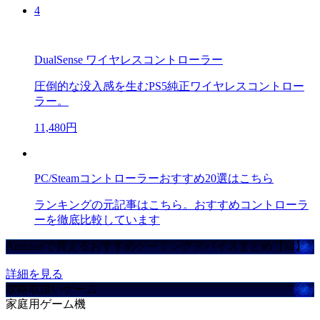
4
DualSense ワイヤレスコントローラー
圧倒的な没入感を生むPS5純正ワイヤレスコントロー
ラー。
11,480円
PC/Steamコントローラーおすすめ20選はこちら
ランキングの元記事はこちら。おすすめコントローラ
ーを徹底比較しています
Amazonで買えるおすすめゲーミングデバイスまとめ【ad】
詳細を見る
攻略取扱いゲーム
家庭用ゲーム機