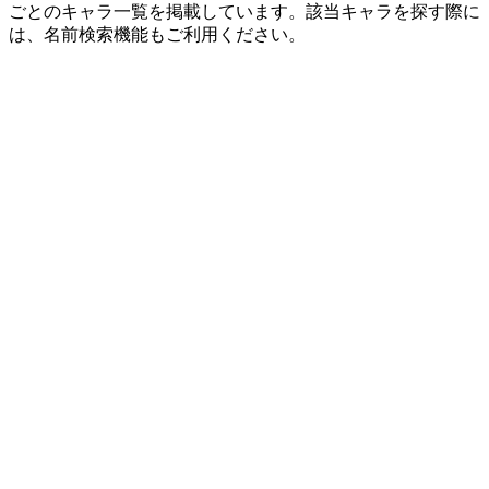
ごとのキャラ一覧を掲載しています。該当キャラを探す際に
は、名前検索機能もご利用ください。