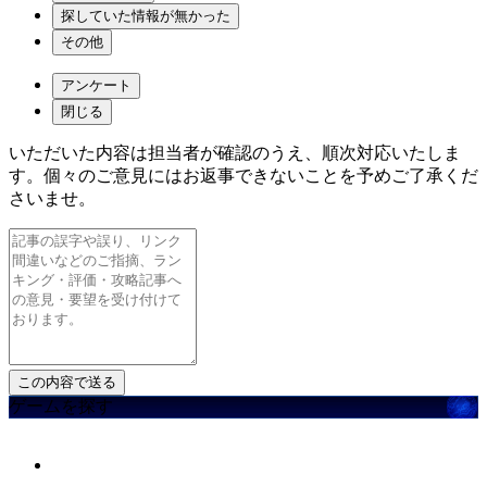
探していた情報が無かった
その他
アンケート
閉じる
いただいた内容は担当者が確認のうえ、順次対応いたしま
す。個々のご意見にはお返事できないことを予めご了承くだ
さいませ。
ゲームを探す