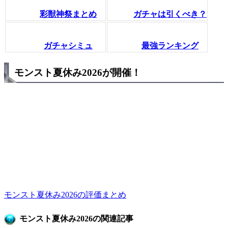
彩獣神祭まとめ
ガチャは引くべき？
ガチャシミュ
最強ランキング
モンスト夏休み2026が開催！
モンスト夏休み2026の評価まとめ
モンスト夏休み2026の関連記事