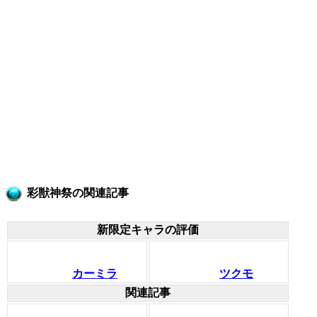
彩獣神祭の関連記事
新限定キャラの評価
カーミラ
ツクモ
関連記事