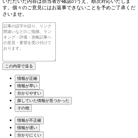
いただいた内容は担当者が確認のうえ、順次対応いたしま
す。個々のご意見にはお返事できないことを予めご了承くだ
さいませ。
情報が正確
情報が早い
分かりやすい
探していた情報が見つかった
その他
情報が不正確
情報が遅い
分かりにくい