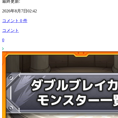
最終更新:
2026年8月7日02:42
コメント
0
件
コメント
0