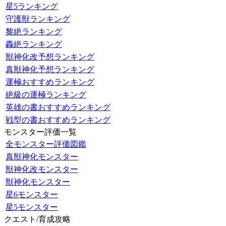
星5ランキング
守護獣ランキング
黎絶ランキング
轟絶ランキング
獣神化改予想ランキング
真獣神化予想ランキング
運極おすすめランキング
絶級の運極ランキング
英雄の書おすすめランキング
戦型の書おすすめランキング
モンスター評価一覧
全モンスター評価図鑑
真獣神化モンスター
獣神化改モンスター
獣神化モンスター
星6モンスター
星5モンスター
クエスト/育成攻略