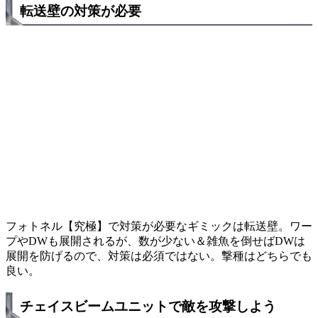
転送壁の対策が必要
フォトネル【究極】で対策が必要なギミックは転送壁。ワー
プやDWも展開されるが、数が少ない＆雑魚を倒せばDWは
展開を防げるので、対策は必須ではない。撃種はどちらでも
良い。
チェイスビームユニットで敵を攻撃しよう