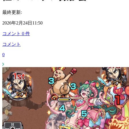
最終更新:
2026年2月24日11:50
コメント
0
件
コメント
0