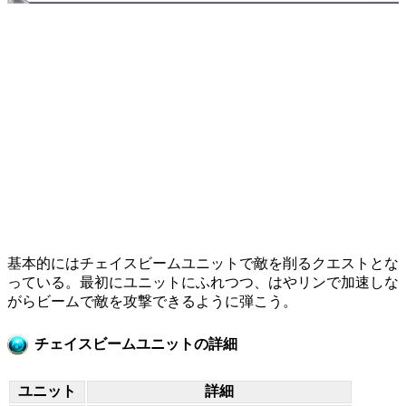
基本的にはチェイスビームユニットで敵を削るクエストとな
っている。最初にユニットにふれつつ、はやリンで加速しな
がらビームで敵を攻撃できるように弾こう。
チェイスビームユニットの詳細
ユニット
詳細