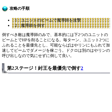
攻略の手順
1：ユニットのビームで魔導師を攻撃
2：魔導師を倒す
倒すべき敵は魔導師のみで、基本的には下2つのユニットの
ビームとでHPを削ることになる。毎ターン、ユニット2つに
ふれることを最優先とし、可能ならばはやリンにもふれて加
速してビームでダメージを稼ごう。ドクロは別のはやリンの
呼び出しなので気にせずに倒して良い。
第2ステージ！紂王を最優先で倒す
2