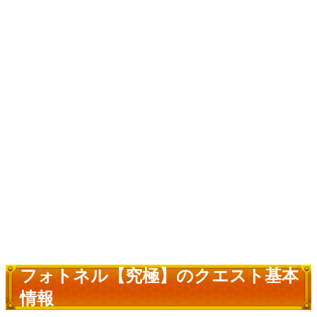
フォトネル【究極】のクエスト基本
情報