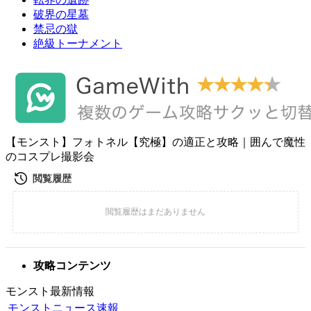
破界の星墓
禁忌の獄
絶級トーナメント
【モンスト】フォトネル【究極】の適正と攻略｜囲んで魔性
のコスプレ撮影会
攻略コンテンツ
モンスト最新情報
モンストニュース速報