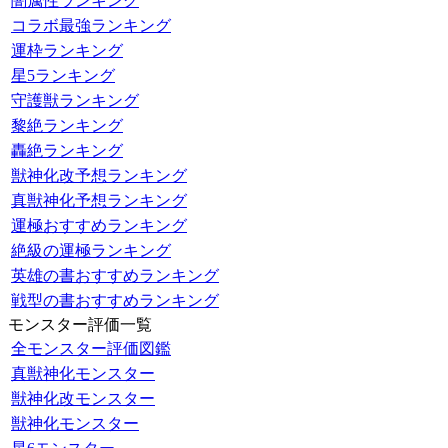
闇属性ランキング
コラボ最強ランキング
運枠ランキング
星5ランキング
守護獣ランキング
黎絶ランキング
轟絶ランキング
獣神化改予想ランキング
真獣神化予想ランキング
運極おすすめランキング
絶級の運極ランキング
英雄の書おすすめランキング
戦型の書おすすめランキング
モンスター評価一覧
全モンスター評価図鑑
真獣神化モンスター
獣神化改モンスター
獣神化モンスター