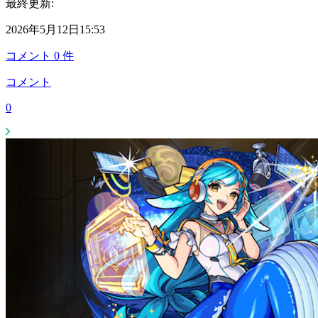
最終更新:
2026年5月12日15:53
コメント
0
件
コメント
0