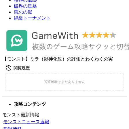
破界の星墓
禁忌の獄
絶級トーナメント
【モンスト】ミラ（獣神化改）の評価とわくわくの実
攻略コンテンツ
モンスト最新情報
モンストニュース速報
彩獣神祭