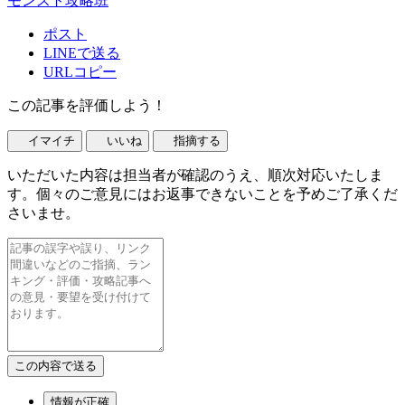
モンスト攻略班
ポスト
LINEで送る
URLコピー
この記事を評価しよう！
イマイチ
いいね
指摘する
いただいた内容は担当者が確認のうえ、順次対応いたしま
す。個々のご意見にはお返事できないことを予めご了承くだ
さいませ。
情報が正確