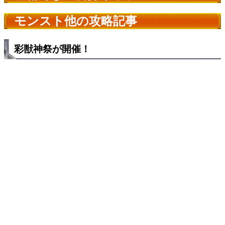
モンスト他の攻略記事
彩獣神祭が開催！