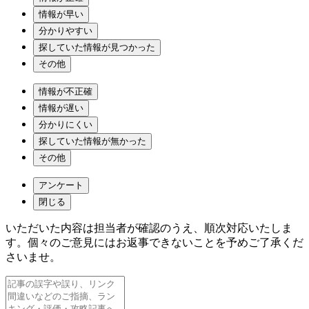
情報が早い
分かりやすい
探していた情報が見つかった
その他
情報が不正確
情報が遅い
分かりにくい
探していた情報が無かった
その他
アンケート
閉じる
いただいた内容は担当者が確認のうえ、順次対応いたしま
す。個々のご意見にはお返事できないことを予めご了承くだ
さいませ。