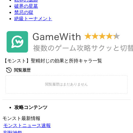
破界の星墓
禁忌の獄
絶級トーナメント
【モンスト】聖精封じの効果と所持キャラ一覧
攻略コンテンツ
モンスト最新情報
モンストニュース速報
彩獣神祭