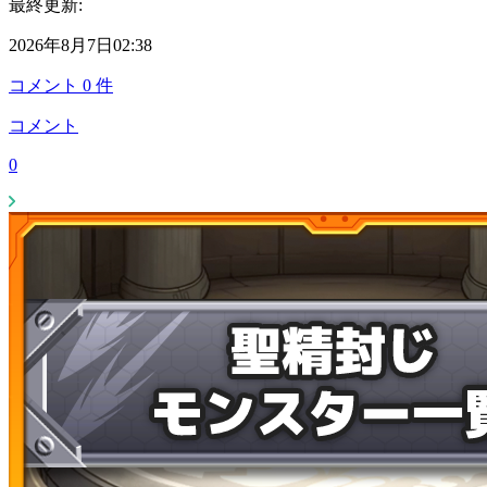
最終更新:
2026年8月7日02:38
コメント
0
件
コメント
0