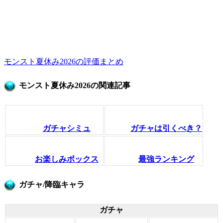
モンスト夏休み2026の評価まとめ
モンスト夏休み2026の関連記事
ガチャシミュ
ガチャは引くべき？
お楽しみボックス
最強ランキング
ガチャ/降臨キャラ
ガチャ