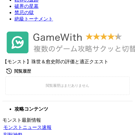
破界の星墓
禁忌の獄
絶級トーナメント
【モンスト】珠世＆愈史郎の評価と適正クエスト
攻略コンテンツ
モンスト最新情報
モンストニュース速報
彩獣神祭