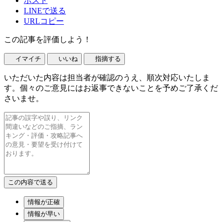
ポスト
LINEで送る
URLコピー
この記事を評価しよう！
イマイチ
いいね
指摘する
いただいた内容は担当者が確認のうえ、順次対応いたしま
す。個々のご意見にはお返事できないことを予めご了承くだ
さいませ。
情報が正確
情報が早い