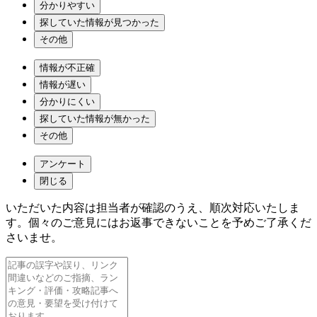
分かりやすい
探していた情報が見つかった
その他
情報が不正確
情報が遅い
分かりにくい
探していた情報が無かった
その他
アンケート
閉じる
いただいた内容は担当者が確認のうえ、順次対応いたしま
す。個々のご意見にはお返事できないことを予めご了承くだ
さいませ。