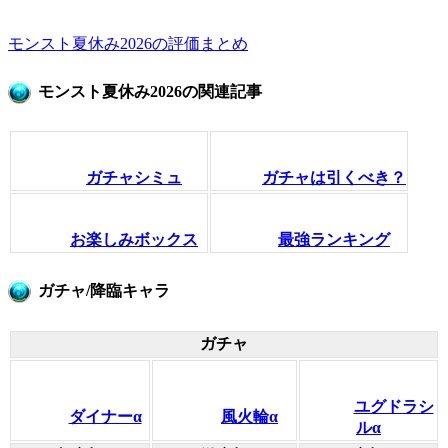
モンスト夏休み2026の評価まとめ
モンスト夏休み2026の関連記事
ガチャシミュ
ガチャは引くべき？
お楽しみボックス
最強ランキング
ガチャ/降臨キャラ
ガチャ
ユグドラシ
ダイナーα
風火輪α
ルα