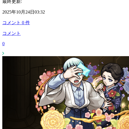
最終更新:
2025年10月24日03:32
コメント
0
件
コメント
0