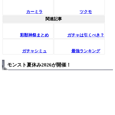
カーミラ
ツクモ
関連記事
彩獣神祭まとめ
ガチャは引くべき？
ガチャシミュ
最強ランキング
モンスト夏休み2026が開催！