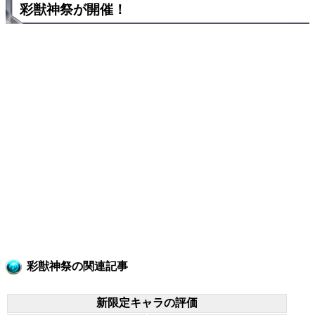
彩獣神祭が開催！
彩獣神祭の関連記事
新限定キャラの評価