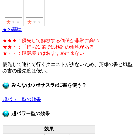
★の基準
★★★：優先して解放する価値が非常に高い
★★・：手持ち次第では検討の余地がある
★・・：現環境ではおすすめ出来ない
優先して連れて行くクエストが少ないため、英雄の書と戦型
の書の優先度は低い。
みんなはウボサスラαに書を使う？
超パワー型の効果
超パワー型の効果
効果