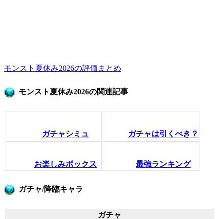
モンスト夏休み2026の評価まとめ
モンスト夏休み2026の関連記事
ガチャシミュ
ガチャは引くべき？
お楽しみボックス
最強ランキング
ガチャ/降臨キャラ
ガチャ