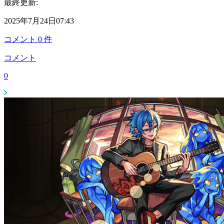
最終更新:
2025年7月24日07:43
コメント
0
件
コメント
0