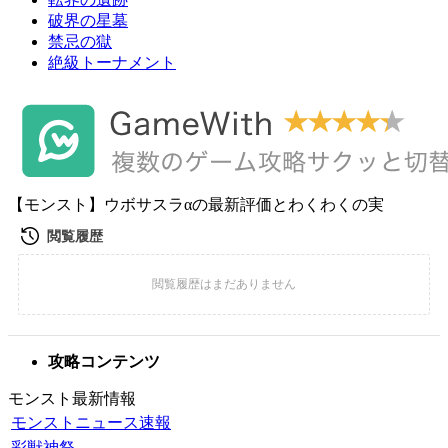
破界の星墓
禁忌の獄
絶級トーナメント
【モンスト】ウボサスラαの最新評価とわくわくの実
攻略コンテンツ
モンスト最新情報
モンストニュース速報
彩獣神祭