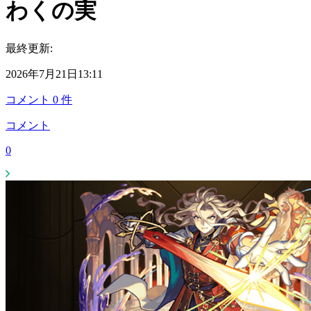
わくの実
最終更新:
2026年7月21日13:11
コメント
0
件
コメント
0