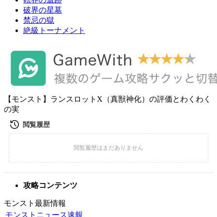
破界の星墓
禁忌の獄
絶級トーナメント
【モンスト】ランスロットX（真獣神化）の評価とわくわく
の実
攻略コンテンツ
モンスト最新情報
モンストニュース速報