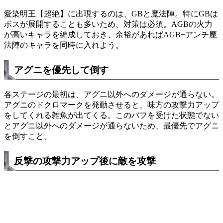
愛染明王【超絶】に出現するのは、GBと魔法陣。特にGBは
ボスが展開することも多いため、対策は必須。AGBの火力
が高いキャラを編成しておき、余裕があればAGB+アンチ魔
法陣のキャラを同時に入れよう。
アグニを優先して倒す
各ステージの最初は、アグニ以外へのダメージが通らない。
アグニのドクロマークを発動させると、味方の攻撃力アップ
をしてくれる雑魚が出てくる。このバフを受けた状態でない
とアグニ以外へのダメージが通らないため、最優先でアグニ
を倒すこと。
反撃の攻撃力アップ後に敵を攻撃