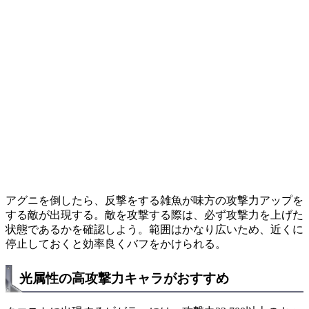
アグニを倒したら、反撃をする雑魚が味方の攻撃力アップを
する敵が出現する。敵を攻撃する際は、必ず攻撃力を上げた
状態であるかを確認しよう。範囲はかなり広いため、近くに
停止しておくと効率良くバフをかけられる。
光属性の高攻撃力キャラがおすすめ