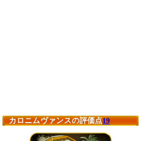
カロニムヴァンスの評価点
19