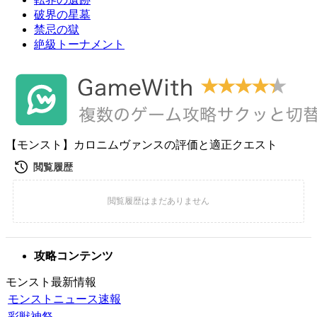
破界の星墓
禁忌の獄
絶級トーナメント
【モンスト】カロニムヴァンスの評価と適正クエスト
攻略コンテンツ
モンスト最新情報
モンストニュース速報
彩獣神祭