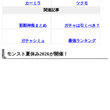
カーミラ
ツクモ
関連記事
彩獣神祭まとめ
ガチャは引くべき？
ガチャシミュ
最強ランキング
モンスト夏休み2026が開催！