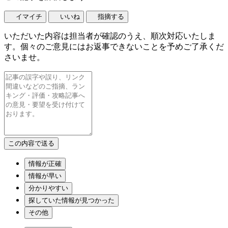
イマイチ
いいね
指摘する
いただいた内容は担当者が確認のうえ、順次対応いたしま
す。個々のご意見にはお返事できないことを予めご了承くだ
さいませ。
情報が正確
情報が早い
分かりやすい
探していた情報が見つかった
その他