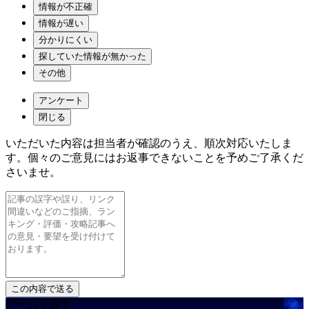
情報が不正確
情報が遅い
分かりにくい
探していた情報が無かった
その他
アンケート
閉じる
いただいた内容は担当者が確認のうえ、順次対応いたしま
す。個々のご意見にはお返事できないことを予めご了承くだ
さいませ。
ゲームを探す