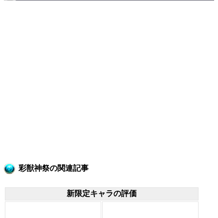
彩獣神祭の関連記事
新限定キャラの評価