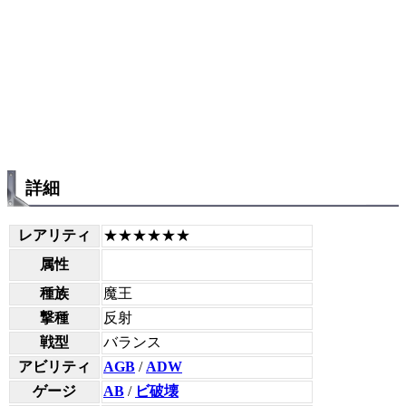
詳細
レアリティ
★★★★★★
属性
種族
魔王
撃種
反射
戦型
バランス
アビリティ
AGB
/
ADW
ゲージ
AB
/
ビ破壊