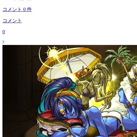
コメント
0
件
コメント
0