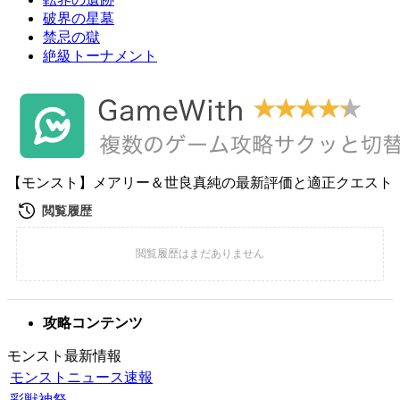
破界の星墓
禁忌の獄
絶級トーナメント
【モンスト】メアリー＆世良真純の最新評価と適正クエスト
攻略コンテンツ
モンスト最新情報
モンストニュース速報
彩獣神祭