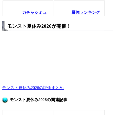
ガチャシミュ
最強ランキング
モンスト夏休み2026が開催！
モンスト夏休み2026の評価まとめ
モンスト夏休み2026の関連記事