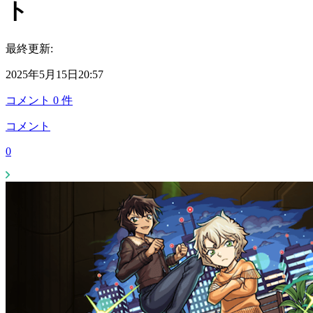
ト
最終更新:
2025年5月15日20:57
コメント
0
件
コメント
0