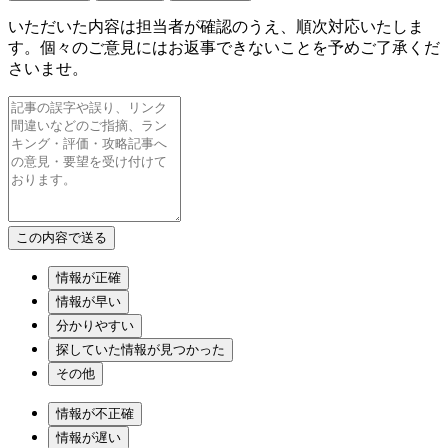
いただいた内容は担当者が確認のうえ、順次対応いたしま
す。個々のご意見にはお返事できないことを予めご了承くだ
さいませ。
情報が正確
情報が早い
分かりやすい
探していた情報が見つかった
その他
情報が不正確
情報が遅い