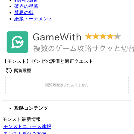
破界の星墓
禁忌の獄
絶級トーナメント
【モンスト】ゼンゼの評価と適正クエスト
攻略コンテンツ
モンスト最新情報
モンストニュース速報
モンスト夏休み2026