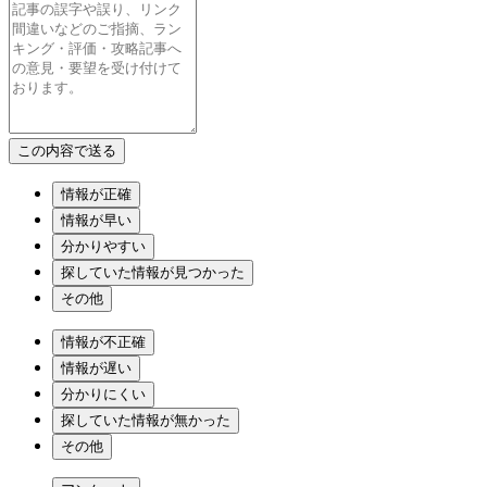
情報が正確
情報が早い
分かりやすい
探していた情報が見つかった
その他
情報が不正確
情報が遅い
分かりにくい
探していた情報が無かった
その他