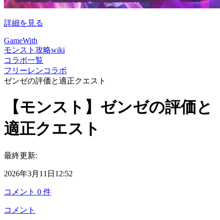
詳細を見る
GameWith
モンスト攻略wiki
コラボ一覧
フリーレンコラボ
ゼンゼの評価と適正クエスト
【モンスト】ゼンゼの評価と
適正クエスト
最終更新:
2026年3月11日12:52
コメント
0
件
コメント