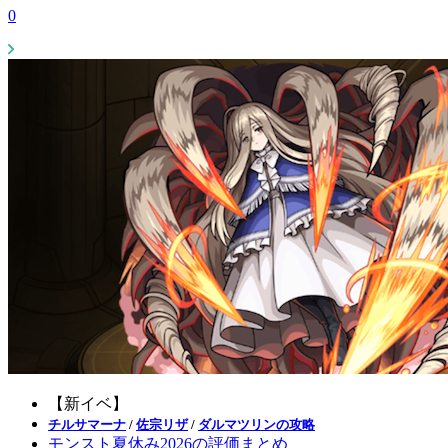
0
【新イベ】
チルサマーナ
/
佐宗リザ
/
ダルマツリンの攻略
モンスト夏休み2026の評価まとめ