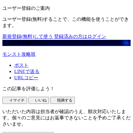
ユーザー登録のご案内
ユーザー登録(無料)することで、この機能を使うことができ
ます。
新規登録(無料)して使う
登録済みの方はログイン
この記事を書いた人
モンスト攻略班
ポスト
LINEで送る
URLコピー
この記事を評価しよう！
イマイチ
いいね
指摘する
いただいた内容は担当者が確認のうえ、順次対応いたしま
す。個々のご意見にはお返事できないことを予めご了承くだ
さいませ。