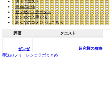
適正クエスト
最新の評価
ゼンゼのステータス
ゼンゼの入手方法
みんなのコメントはこちら
評価
クエスト
超究極の攻略
ゼンゼ
葬送のフリーレンコラボまとめ