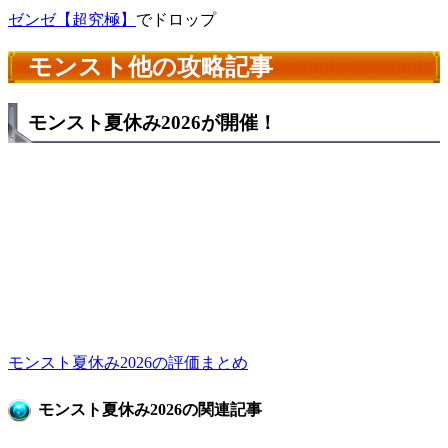
ゼンゼ【超究極】
でドロップ
モンスト他の攻略記事
モンスト夏休み2026が開催！
モンスト夏休み2026の評価まとめ
モンスト夏休み2026の関連記事