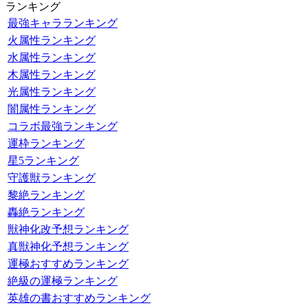
ランキング
最強キャラランキング
火属性ランキング
水属性ランキング
木属性ランキング
光属性ランキング
闇属性ランキング
コラボ最強ランキング
運枠ランキング
星5ランキング
守護獣ランキング
黎絶ランキング
轟絶ランキング
獣神化改予想ランキング
真獣神化予想ランキング
運極おすすめランキング
絶級の運極ランキング
英雄の書おすすめランキング