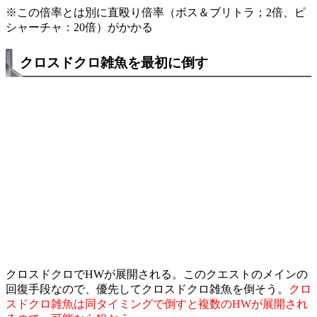
※この倍率とは別に直殴り倍率（ボス＆ブリトラ；2倍、ピ
シャーチャ：20倍）がかかる
クロスドクロ雑魚を最初に倒す
クロスドクロでHWが展開される。このクエストのメインの
回復手段なので、優先してクロスドクロ雑魚を倒そう。
クロ
スドクロ雑魚は同タイミングで倒すと複数のHWが展開され