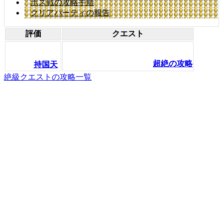
ボス戦の攻略手順
クリアパーティの報告
評価
クエスト
超絶の攻略
持国天
絶級クエストの攻略一覧