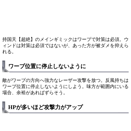
持国天【超絶】のメインギミックはワープで対策は必須。ウ
ィンドは対策は必須ではないが、あった方が被ダメを抑えら
れる。
ワープ位置に停止しないように
敵がワープの方向へ強力なレーザー攻撃を放つ。反風持ちは
ワープ位置に停止しないようにしよう。味方が範囲内にいる
場合、余裕があればずらそう。
HPが多いほど攻撃力がアップ