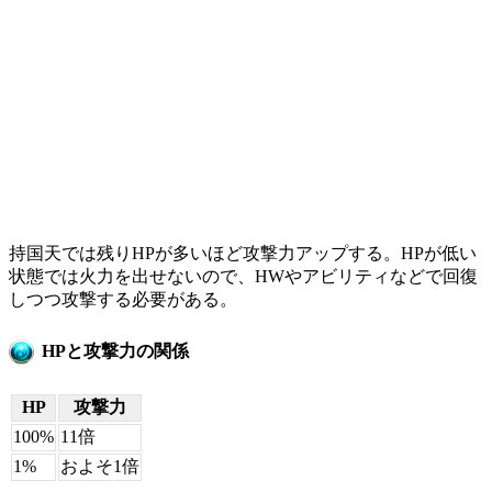
持国天では残りHPが多いほど攻撃力アップする。HPが低い
状態では火力を出せないので、HWやアビリティなどで回復
しつつ攻撃する必要がある。
HPと攻撃力の関係
HP
攻撃力
100%
11倍
1%
およそ1倍