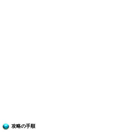
攻略の手順