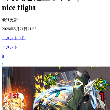
nice flight
最終更新:
2026年5月21日21:03
コメント
0
件
コメント
0