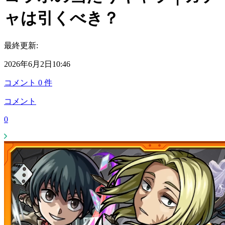
ャは引くべき？
最終更新:
2026年6月2日10:46
コメント
0
件
コメント
0