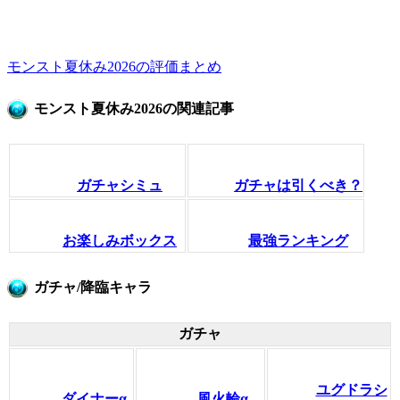
モンスト夏休み2026の評価まとめ
モンスト夏休み2026の関連記事
ガチャシミュ
ガチャは引くべき？
お楽しみボックス
最強ランキング
ガチャ/降臨キャラ
ガチャ
ユグドラシ
ダイナーα
風火輪α