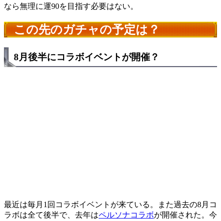
なら無理に運90を目指す必要はない。
この先のガチャの予定は？
8月後半にコラボイベントが開催？
最近は毎月1回コラボイベントが来ている。また過去の8月コ
ラボは全て後半で、去年は
ペルソナコラボ
が開催された。今