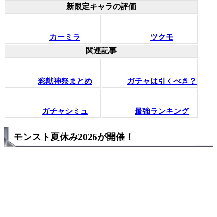
新限定キャラの評価
カーミラ
ツクモ
関連記事
彩獣神祭まとめ
ガチャは引くべき？
ガチャシミュ
最強ランキング
モンスト夏休み2026が開催！