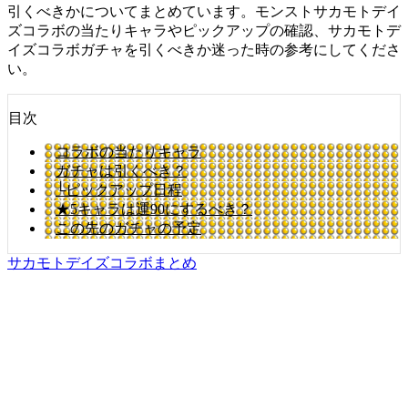
引くべきかについてまとめています。モンストサカモトデイ
ズコラボの当たりキャラやピックアップの確認、サカモトデ
イズコラボガチャを引くべきか迷った時の参考にしてくださ
い。
目次
コラボの当たりキャラ
ガチャは引くべき？
└ピックアップ日程
★5キャラは運90にするべき？
この先のガチャの予定
サカモトデイズコラボまとめ