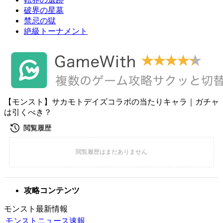
破界の星墓
禁忌の獄
絶級トーナメント
【モンスト】サカモトデイズコラボの当たりキャラ｜ガチャ
は引くべき？
攻略コンテンツ
モンスト最新情報
モンストニュース速報