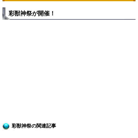
彩獣神祭が開催！
彩獣神祭の関連記事