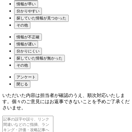
情報が早い
分かりやすい
探していた情報が見つかった
その他
情報が不正確
情報が遅い
分かりにくい
探していた情報が無かった
その他
アンケート
閉じる
いただいた内容は担当者が確認のうえ、順次対応いたしま
す。個々のご意見にはお返事できないことを予めご了承くだ
さいませ。