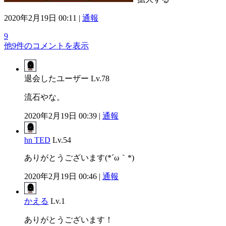
2020年2月19日 00:11 |
通報
9
他9件のコメントを表示
退会したユーザー
Lv.78
流石やな。
2020年2月19日 00:39 |
通報
hn TED
Lv.54
ありがとうございます(*´ω｀*)
2020年2月19日 00:46 |
通報
かえる
Lv.1
ありがとうございます！