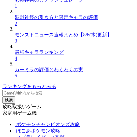
1
彩獣神祭の引き方と限定キャラの評価
2
モンストニュース速報まとめ【8/6(木)更新】
3
最強キャラランキング
4
カーミラの評価とわくわくの実
5
ランキングをもっとみる
検索
攻略取扱いゲーム
家庭用ゲーム機
ポケモンチャンピオンズ攻略
ぽこあポケモン攻略