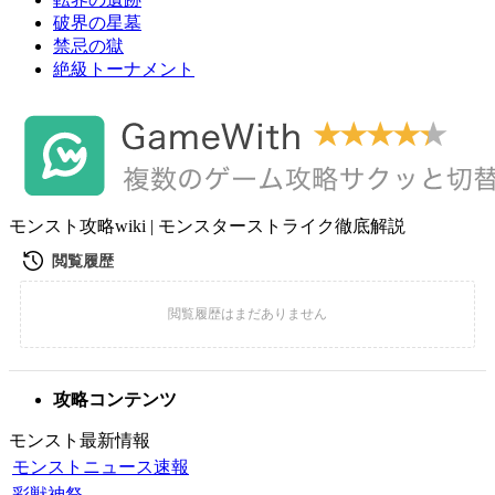
破界の星墓
禁忌の獄
絶級トーナメント
モンスト攻略wiki | モンスターストライク徹底解説
攻略コンテンツ
モンスト最新情報
モンストニュース速報
彩獣神祭