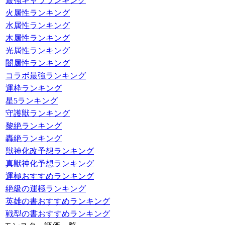
最強キャラランキング
火属性ランキング
水属性ランキング
木属性ランキング
光属性ランキング
闇属性ランキング
コラボ最強ランキング
運枠ランキング
星5ランキング
守護獣ランキング
黎絶ランキング
轟絶ランキング
獣神化改予想ランキング
真獣神化予想ランキング
運極おすすめランキング
絶級の運極ランキング
英雄の書おすすめランキング
戦型の書おすすめランキング