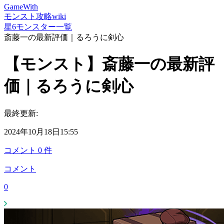
GameWith
モンスト攻略wiki
星6モンスター一覧
斎藤一の最新評価｜るろうに剣心
【モンスト】斎藤一の最新評
価｜るろうに剣心
最終更新:
2024年10月18日15:55
コメント
0
件
コメント
0