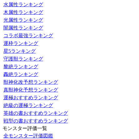
水属性ランキング
木属性ランキング
光属性ランキング
闇属性ランキング
コラボ最強ランキング
運枠ランキング
星5ランキング
守護獣ランキング
黎絶ランキング
轟絶ランキング
獣神化改予想ランキング
真獣神化予想ランキング
運極おすすめランキング
絶級の運極ランキング
英雄の書おすすめランキング
戦型の書おすすめランキング
モンスター評価一覧
全モンスター評価図鑑