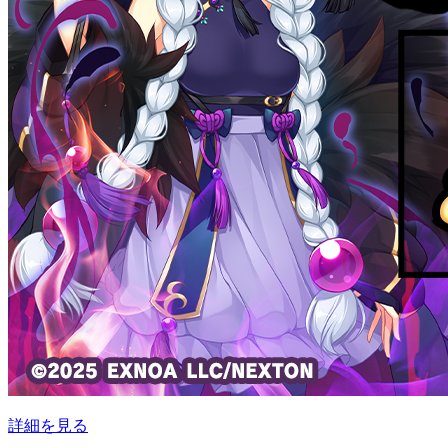
詳細を見る