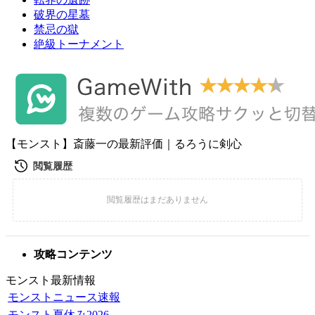
破界の星墓
禁忌の獄
絶級トーナメント
【モンスト】斎藤一の最新評価｜るろうに剣心
攻略コンテンツ
モンスト最新情報
モンストニュース速報
モンスト夏休み2026