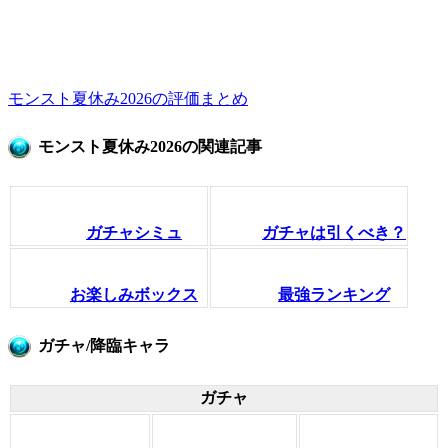
モンスト夏休み2026の評価まとめ
モンスト夏休み2026の関連記事
ガチャシミュ
ガチャは引くべき？
お楽しみボックス
最強ランキング
ガチャ/降臨キャラ
ガチャ