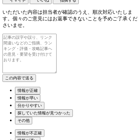
イマイチ
いいね
指摘する
いただいた内容は担当者が確認のうえ、順次対応いたしま
す。個々のご意見にはお返事できないことを予めご了承くだ
さいませ。
情報が正確
情報が早い
分かりやすい
探していた情報が見つかった
その他
情報が不正確