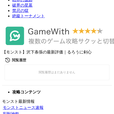
破界の星墓
禁忌の獄
絶級トーナメント
【モンスト】沢下条張の最新評価｜るろうに剣心
攻略コンテンツ
モンスト最新情報
モンストニュース速報
彩獣神祭