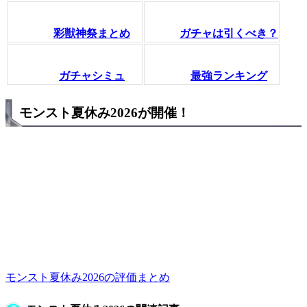
彩獣神祭まとめ
ガチャは引くべき？
ガチャシミュ
最強ランキング
モンスト夏休み2026が開催！
モンスト夏休み2026の評価まとめ