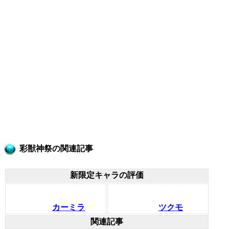
彩獣神祭の関連記事
新限定キャラの評価
カーミラ
ツクモ
関連記事