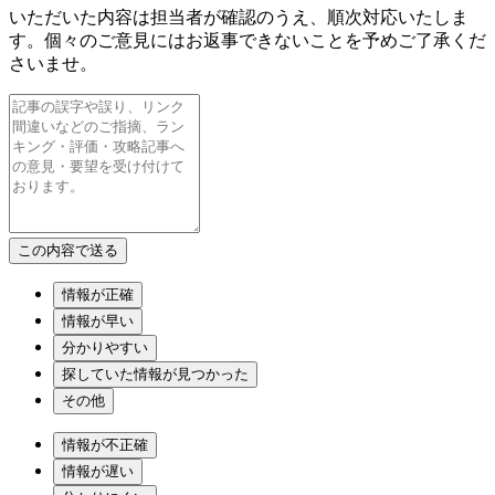
いただいた内容は担当者が確認のうえ、順次対応いたしま
す。個々のご意見にはお返事できないことを予めご了承くだ
さいませ。
情報が正確
情報が早い
分かりやすい
探していた情報が見つかった
その他
情報が不正確
情報が遅い