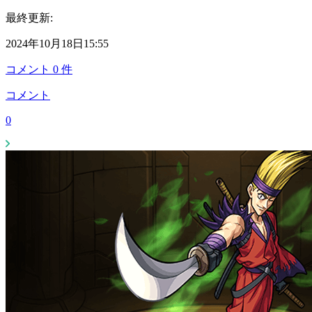
最終更新:
2024年10月18日15:55
コメント
0
件
コメント
0