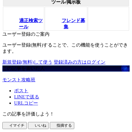
ツール/掲示板
適正検索ツ
フレンド募
ール
集
ユーザー登録のご案内
ユーザー登録(無料)することで、この機能を使うことができ
ます。
新規登録(無料)して使う
登録済みの方はログイン
この記事を書いた人
モンスト攻略班
ポスト
LINEで送る
URLコピー
この記事を評価しよう！
イマイチ
いいね
指摘する