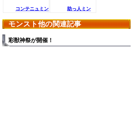
コンテニュミン
助っ人ミン
モンスト他の関連記事
彩獣神祭が開催！