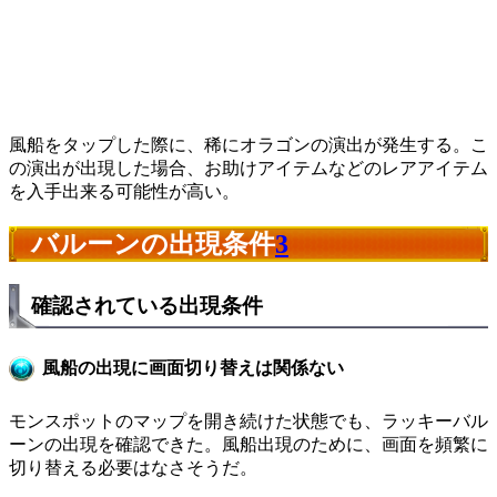
風船をタップした際に、稀にオラゴンの演出が発生する。こ
の演出が出現した場合、お助けアイテムなどのレアアイテム
を入手出来る可能性が高い。
バルーンの出現条件
3
確認されている出現条件
風船の出現に画面切り替えは関係ない
モンスポットのマップを開き続けた状態でも、ラッキーバル
ーンの出現を確認できた。風船出現のために、画面を頻繁に
切り替える必要はなさそうだ。