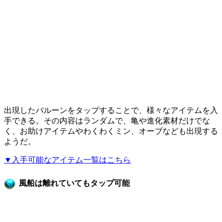
出現したバルーンをタップすることで、様々なアイテムを入
手できる。その内容はランダムで、亀や進化素材だけでな
く、お助けアイテムやわくわくミン、オーブなども出現する
ようだ。
▼入手可能なアイテム一覧はこちら
風船は離れていてもタップ可能