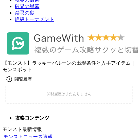
破界の星墓
禁忌の獄
絶級トーナメント
【モンスト】ラッキーバルーンの出現条件と入手アイテム｜
モンスポット
攻略コンテンツ
モンスト最新情報
モンストニュース速報