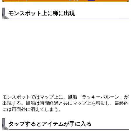
モンスポット上に稀に出現
モンスポットではマップ上に、風船「ラッキーバルーン」が
出現する。風船は時間経過と共にマップ上を移動し、最終的
には画面外に消えてしまう。
タップするとアイテムが手に入る