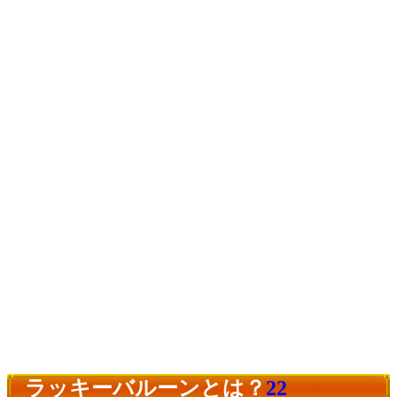
ラッキーバルーンとは？
22