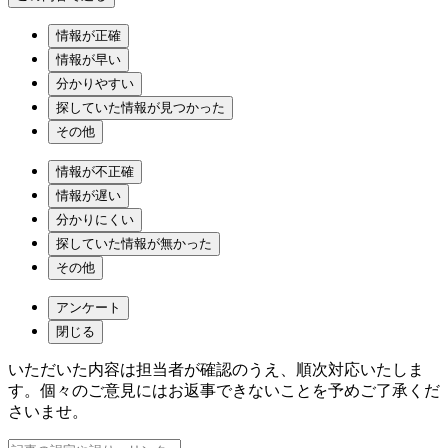
情報が正確
情報が早い
分かりやすい
探していた情報が見つかった
その他
情報が不正確
情報が遅い
分かりにくい
探していた情報が無かった
その他
アンケート
閉じる
いただいた内容は担当者が確認のうえ、順次対応いたしま
す。個々のご意見にはお返事できないことを予めご了承くだ
さいませ。