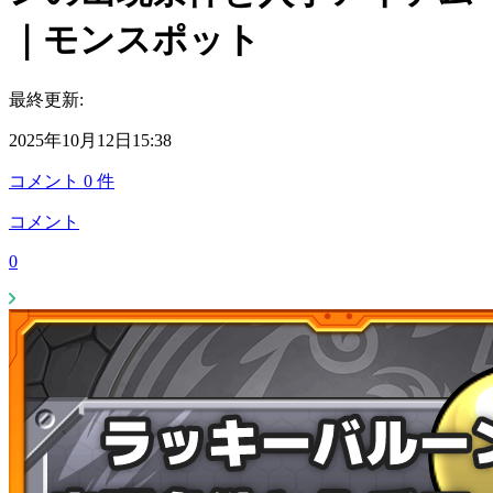
｜モンスポット
最終更新:
2025年10月12日15:38
コメント
0
件
コメント
0