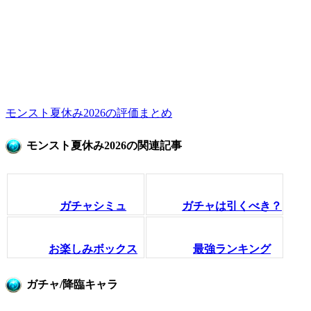
モンスト夏休み2026の評価まとめ
モンスト夏休み2026の関連記事
ガチャシミュ
ガチャは引くべき？
お楽しみボックス
最強ランキング
ガチャ/降臨キャラ