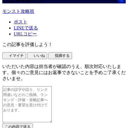
この記事を書いた人
モンスト攻略班
ポスト
LINEで送る
URLコピー
この記事を評価しよう！
イマイチ
いいね
指摘する
いただいた内容は担当者が確認のうえ、順次対応いたしま
す。個々のご意見にはお返事できないことを予めご了承くだ
さいませ。