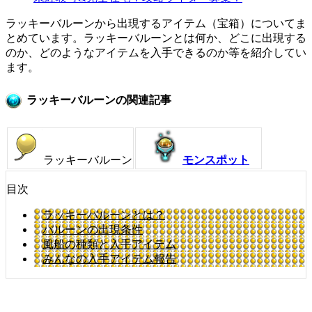
ラッキーバルーンから出現するアイテム（宝箱）についてま
とめています。ラッキーバルーンとは何か、どこに出現する
のか、どのようなアイテムを入手できるのか等を紹介してい
ます。
ラッキーバルーンの関連記事
ラッキーバルーン
モンスポット
目次
ラッキーバルーンとは？
バルーンの出現条件
風船の種類と入手アイテム
みんなの入手アイテム報告