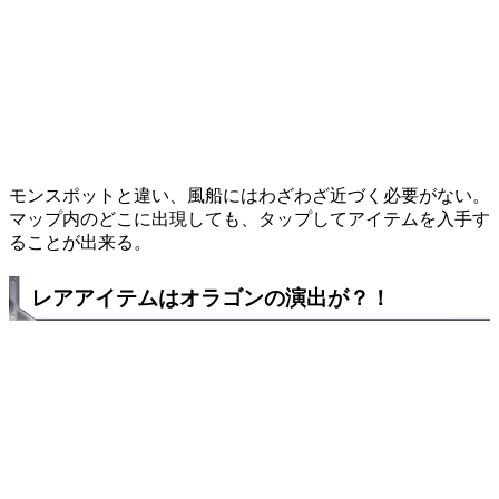
モンスポットと違い、風船にはわざわざ近づく必要がない。
マップ内のどこに出現しても、タップしてアイテムを入手す
ることが出来る。
レアアイテムはオラゴンの演出が？！