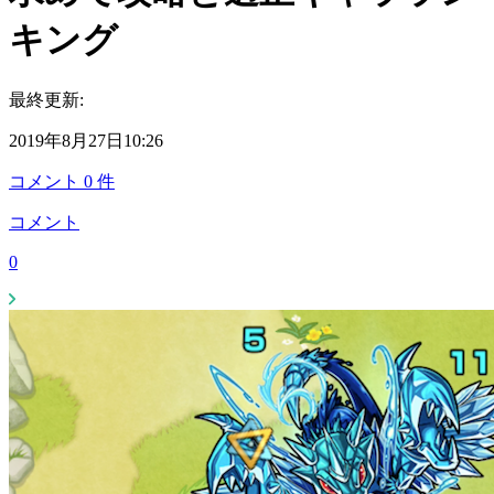
キング
最終更新:
2019年8月27日10:26
コメント
0
件
コメント
0