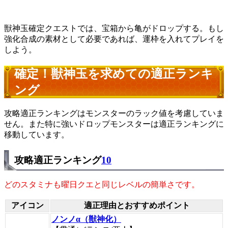
獣神玉確定クエストでは、宝箱から亀がドロップする。もし
強化合成の素材として必要であれば、運枠を入れてプレイを
しよう。
確定！獣神玉を求めての適正ランキ
ング
攻略適正ランキングはモンスターのラック値を考慮していま
せん。また特に強いドロップモンスターは適正ランキングに
移動しています。
攻略適正ランキング
10
どのスタミナも曜日クエと同じレベルの簡単さです。
アイコン
適正理由とおすすめポイント
ノンノα（獣神化）