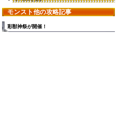
モンスト他の攻略記事
彩獣神祭が開催！