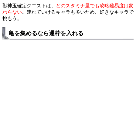
獣神玉確定クエストは、
どのスタミナ量でも攻略難易度は変
わらない
。連れていけるキャラも多いため、好きなキャラで
挑もう。
亀を集めるなら運枠を入れる