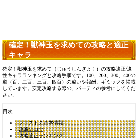
確定！獣神玉を求めての攻略と適正
キャラ
確定！獣神玉を求めて（じゅうしんぎょく）の攻略適正/適
性キャラランキングと攻略手順です。100、200、300、400の
道（百、二百、三百、四百）の違いや報酬、ギミックを掲載
しています。安定攻略する際の、パーティの参考にしてくだ
さい。
目次
クエストの基本情報
攻略のコツ
攻略適正ランキング