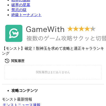
破界の星墓
禁忌の獄
絶級トーナメント
【モンスト】確定！獣神玉を求めて攻略と適正キャラランキ
ング
攻略コンテンツ
モンスト最新情報
モンストニュース速報