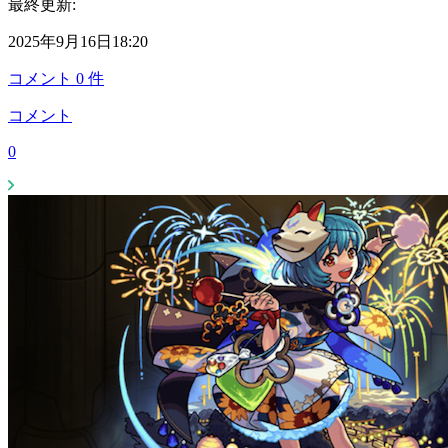
最終更新:
2025年9月16日18:20
コメント
0
件
コメント
0