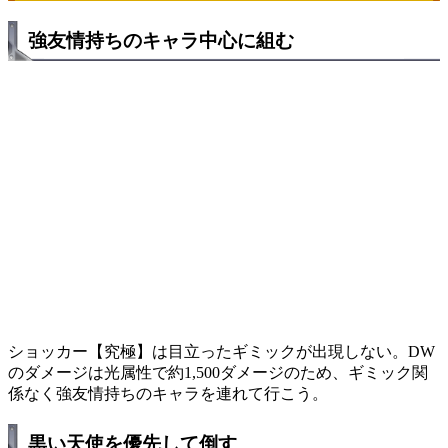
強友情持ちのキャラ中心に組む
ショッカー【究極】は目立ったギミックが出現しない。DW
のダメージは光属性で約1,500ダメージのため、ギミック関
係なく強友情持ちのキャラを連れて行こう。
黒い天使を優先して倒す