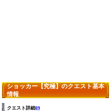
ショッカー【究極】のクエスト基本
情報
クエスト詳細
89