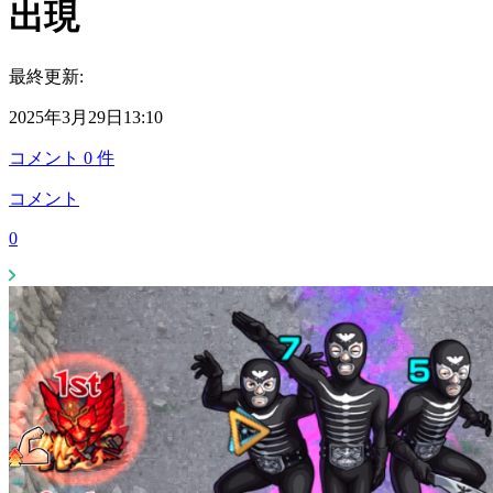
出現
最終更新:
2025年3月29日13:10
コメント
0
件
コメント
0