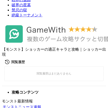
破界の星墓
禁忌の獄
絶級トーナメント
【モンスト】ショッカーの適正キャラと攻略｜ショッカー出
現
攻略コンテンツ
モンスト最新情報
モンストニュース速報