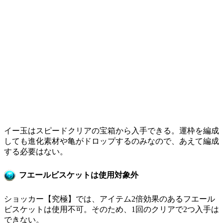
イー玉はスピードクリアの宝箱から入手できる。運枠を編成
しても進化素材や亀がドロップするのみなので、あえて編成
する必要はない。
フエールビスケットは使用対象外
ショッカー【究極】では、アイテム2倍効果のあるフエール
ビスケットは使用不可。そのため、1回のクリアで2つ入手は
できない。