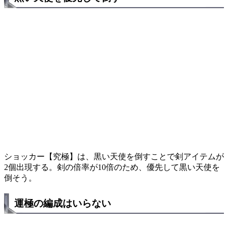
ショッカー【究極】は、黒い天使を倒すことで剣アイテムが
2個出現する。剣の倍率が10倍のため、優先して黒い天使を
倒そう。
運極の編成はいらない