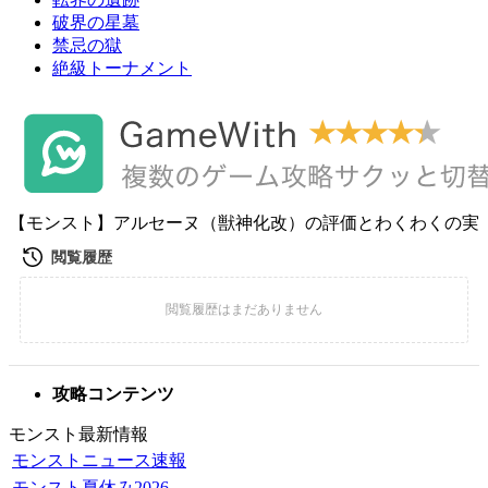
破界の星墓
禁忌の獄
絶級トーナメント
【モンスト】アルセーヌ（獣神化改）の評価とわくわくの実
攻略コンテンツ
モンスト最新情報
モンストニュース速報
モンスト夏休み2026