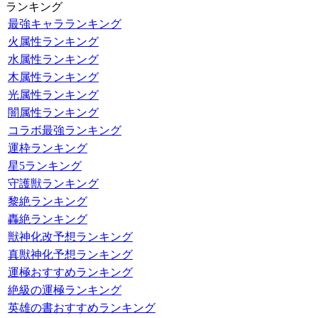
ランキング
最強キャラランキング
火属性ランキング
水属性ランキング
木属性ランキング
光属性ランキング
闇属性ランキング
コラボ最強ランキング
運枠ランキング
星5ランキング
守護獣ランキング
黎絶ランキング
轟絶ランキング
獣神化改予想ランキング
真獣神化予想ランキング
運極おすすめランキング
絶級の運極ランキング
英雄の書おすすめランキング