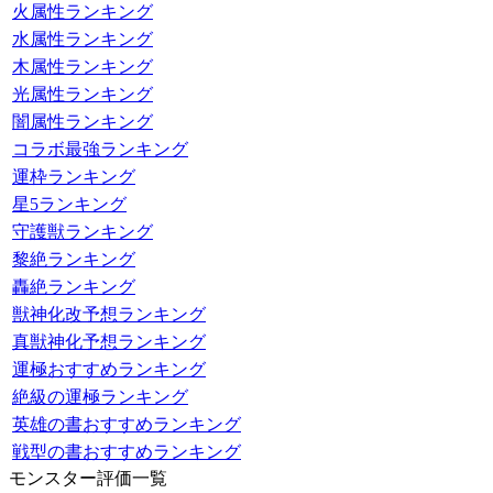
火属性ランキング
水属性ランキング
木属性ランキング
光属性ランキング
闇属性ランキング
コラボ最強ランキング
運枠ランキング
星5ランキング
守護獣ランキング
黎絶ランキング
轟絶ランキング
獣神化改予想ランキング
真獣神化予想ランキング
運極おすすめランキング
絶級の運極ランキング
英雄の書おすすめランキング
戦型の書おすすめランキング
モンスター評価一覧