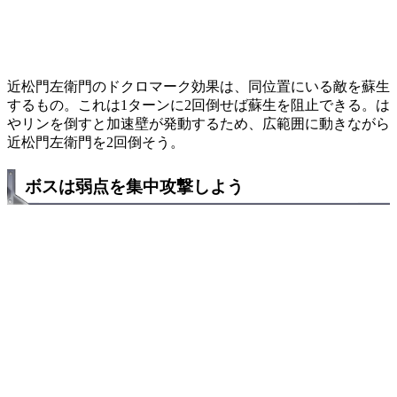
近松門左衛門のドクロマーク効果は、同位置にいる敵を蘇生
するもの。これは1ターンに2回倒せば蘇生を阻止できる。は
やリンを倒すと加速壁が発動するため、広範囲に動きながら
近松門左衛門を2回倒そう。
ボスは弱点を集中攻撃しよう