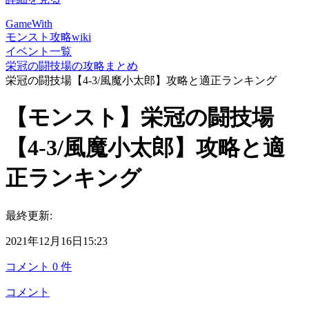
GameWith
モンスト攻略wiki
イベント一覧
栄冠の闘技場の攻略まとめ
栄冠の闘技場【4-3/風魔小太郎】攻略と適正ランキング
【モンスト】栄冠の闘技場
【4-3/風魔小太郎】攻略と適
正ランキング
最終更新:
2021年12月16日15:23
コメント
0
件
コメント