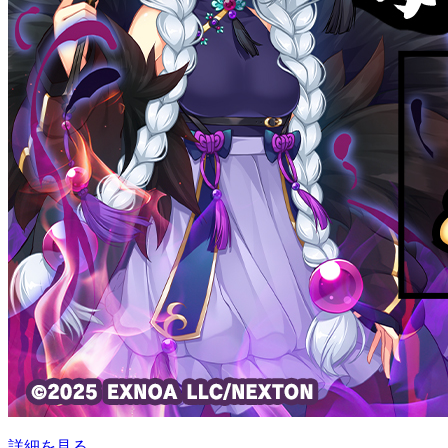
詳細を見る