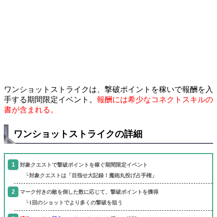
ワンショットストライクは、撃破ポイントを稼いで報酬を入
手する期間限定イベント。
報酬には希少なコネクトスキルの
書が含まれる。
ワンショットストライクの詳細
対象クエストで撃破ポイントを稼ぐ期間限定イベント
└対象クエストは「目指せ大記録！魔砲丸投げ占手権」
マーク付きの敵を倒した数に応じて、撃破ポイントを獲得
└1回のショットでより多くの撃破を狙う