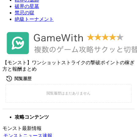
破界の星墓
禁忌の獄
絶級トーナメント
【モンスト】ワンショットストライクの撃破ポイントの稼ぎ
方と報酬まとめ
攻略コンテンツ
モンスト最新情報
モンストニュース速報