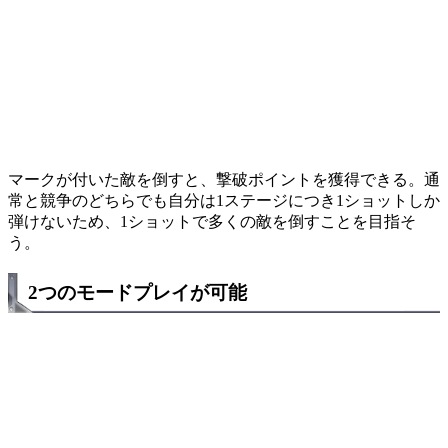
マークが付いた敵を倒すと、撃破ポイントを獲得できる。通
常と競争のどちらでも自分は1ステージにつき1ショットしか
弾けないため、1ショットで多くの敵を倒すことを目指そ
う。
2つのモードプレイが可能