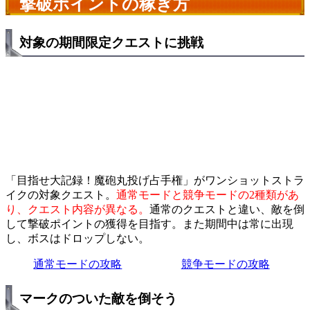
撃破ポイントの稼ぎ方
対象の期間限定クエストに挑戦
「目指せ大記録！魔砲丸投げ占手権」がワンショットストラ
イクの対象クエスト。
通常モードと競争モードの2種類があ
り、クエスト内容が異なる。
通常のクエストと違い、敵を倒
して撃破ポイントの獲得を目指す。また期間中は常に出現
し、ボスはドロップしない。
通常モードの攻略
競争モードの攻略
マークのついた敵を倒そう