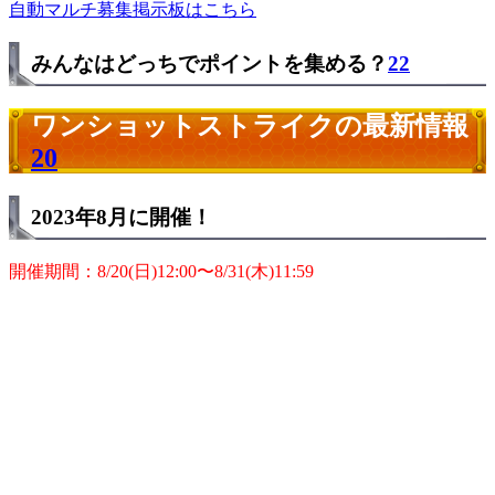
自動マルチ募集掲示板はこちら
みんなはどっちでポイントを集める？
22
ワンショットストライクの最新情報
20
2023年8月に開催！
開催期間：8/20(日)12:00〜8/31(木)11:59