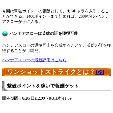
今回は撃破ポイントの報酬として、★6キャラを入手するこ
とができる。1400ポイントまで貯めれば、200体分のハンナ
アスローが手に入る。
ハンナアスローは英雄の証を獲得可能
ハンナアスローの運極同士を合成することで、英雄の証を獲
得することが可能だ。
ハンナアスローの最新評価はこちら
ワンショットストライクとは？
168
撃破ポイントを稼いで報酬ゲット
開催期間：8/20(日)12:00〜8/31(木)11:59