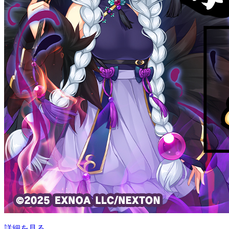
詳細を見る