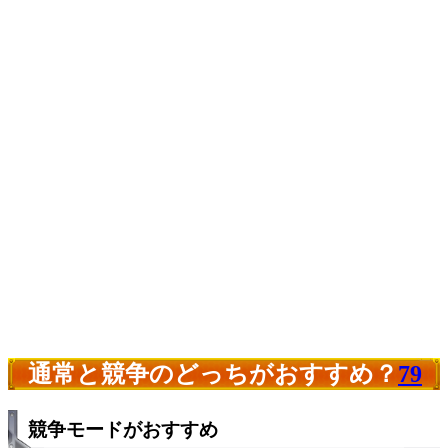
通常と競争のどっちがおすすめ？
79
競争モードがおすすめ