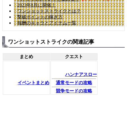
2023年8月に開催！
ワンショットストライクとは？
撃破ポイントの稼ぎ方
報酬のキャラとアイテム一覧
ワンショットストライクの関連記事
まとめ
クエスト
ハンナアスロー
イベントまとめ
通常モードの攻略
競争モードの攻略