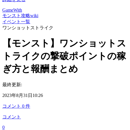
GameWith
モンスト攻略wiki
イベント一覧
ワンショットストライク
【モンスト】ワンショットス
トライクの撃破ポイントの稼
ぎ方と報酬まとめ
最終更新:
2023年8月31日10:26
コメント
0
件
コメント
0