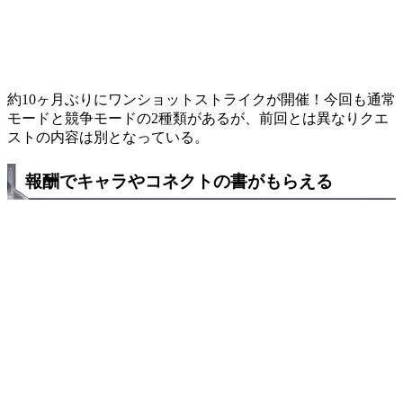
約10ヶ月ぶりにワンショットストライクが開催！今回も通常
モードと競争モードの2種類があるが、前回とは異なりクエ
ストの内容は別となっている。
報酬でキャラやコネクトの書がもらえる