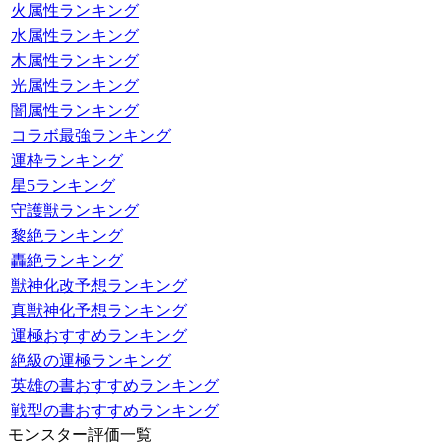
火属性ランキング
水属性ランキング
木属性ランキング
光属性ランキング
闇属性ランキング
コラボ最強ランキング
運枠ランキング
星5ランキング
守護獣ランキング
黎絶ランキング
轟絶ランキング
獣神化改予想ランキング
真獣神化予想ランキング
運極おすすめランキング
絶級の運極ランキング
英雄の書おすすめランキング
戦型の書おすすめランキング
モンスター評価一覧