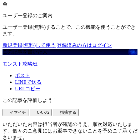
会
ユーザー登録のご案内
ユーザー登録(無料)することで、この機能を使うことができ
ます。
新規登録(無料)して使う
登録済みの方はログイン
この記事を書いた人
モンスト攻略班
ポスト
LINEで送る
URLコピー
この記事を評価しよう！
イマイチ
いいね
指摘する
いただいた内容は担当者が確認のうえ、順次対応いたしま
す。個々のご意見にはお返事できないことを予めご了承くだ
さいませ。