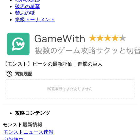
破界の星墓
禁忌の獄
絶級トーナメント
【モンスト】ピークの最新評価｜進撃の巨人
攻略コンテンツ
モンスト最新情報
モンストニュース速報
彩獣神祭