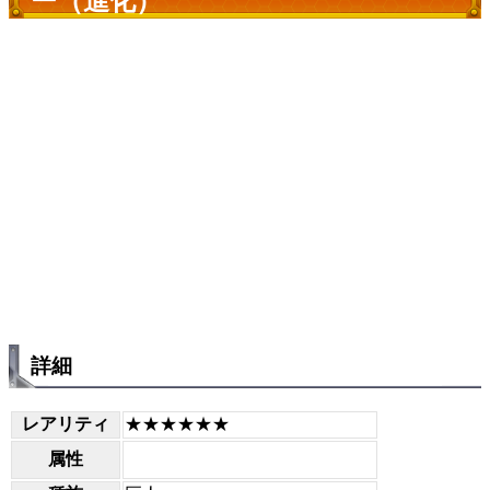
ー（進化）
詳細
レアリティ
★★★★★★
属性