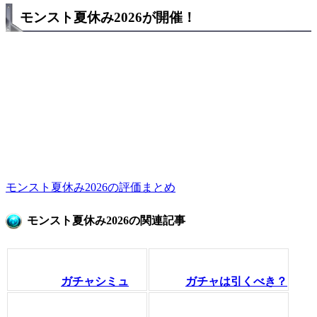
モンスト夏休み2026が開催！
モンスト夏休み2026の評価まとめ
モンスト夏休み2026の関連記事
ガチャシミュ
ガチャは引くべき？