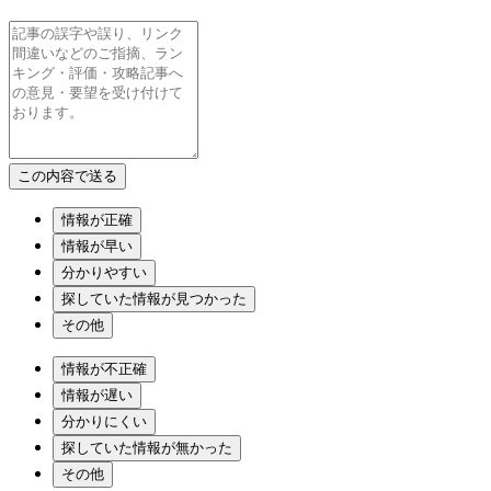
情報が正確
情報が早い
分かりやすい
探していた情報が見つかった
その他
情報が不正確
情報が遅い
分かりにくい
探していた情報が無かった
その他