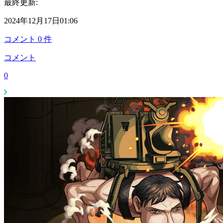
最終更新:
2024年12月17日01:06
コメント
0
件
コメント
0