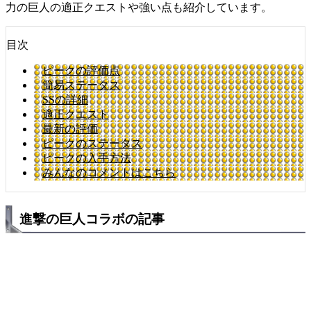
力の巨人の適正クエストや強い点も紹介しています。
目次
ピークの評価点
簡易ステータス
SSの詳細
適正クエスト
最新の評価
ピークのステータス
ピークの入手方法
みんなのコメントはこちら
進撃の巨人コラボの記事