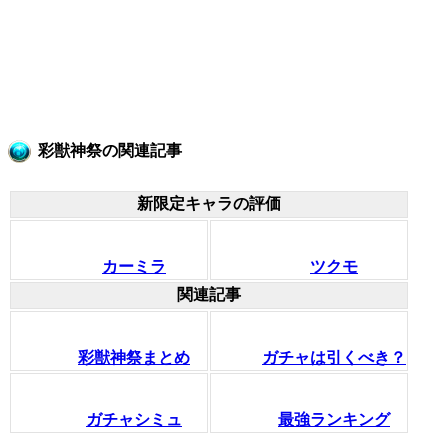
彩獣神祭の関連記事
新限定キャラの評価
カーミラ
ツクモ
関連記事
彩獣神祭まとめ
ガチャは引くべき？
ガチャシミュ
最強ランキング