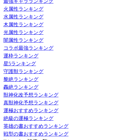
最強キャラランキング
火属性ランキング
水属性ランキング
木属性ランキング
光属性ランキング
闇属性ランキング
コラボ最強ランキング
運枠ランキング
星5ランキング
守護獣ランキング
黎絶ランキング
轟絶ランキング
獣神化改予想ランキング
真獣神化予想ランキング
運極おすすめランキング
絶級の運極ランキング
英雄の書おすすめランキング
戦型の書おすすめランキング