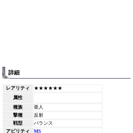
詳細
レアリティ
★★★★★★
属性
種族
亜人
撃種
反射
戦型
バランス
アビリティ
MS