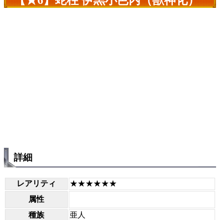
詳細
レアリティ
★★★★★★
属性
種族
亜人