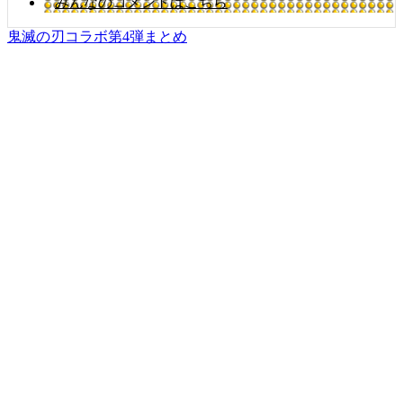
みんなのコメントはこちら
鬼滅の刃コラボ第4弾まとめ