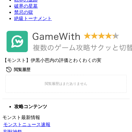
破界の星墓
禁忌の獄
絶級トーナメント
【モンスト】伊黒小芭内の評価とわくわくの実
攻略コンテンツ
モンスト最新情報
モンストニュース速報
彩獣神祭