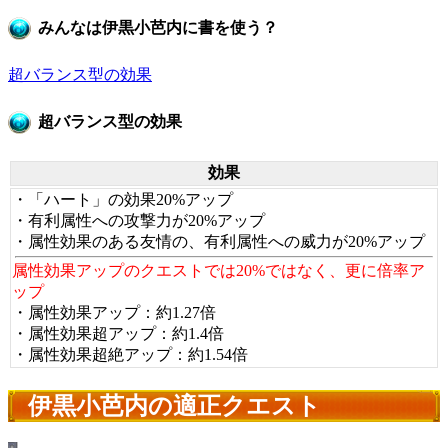
みんなは伊黒小芭内に書を使う？
超バランス型の効果
超バランス型の効果
効果
・「ハート」の効果20%アップ
・有利属性への攻撃力が20%アップ
・属性効果のある友情の、有利属性への威力が20%アップ
属性効果アップのクエストでは20%ではなく、更に倍率ア
ップ
・属性効果アップ：約1.27倍
・属性効果超アップ：約1.4倍
・属性効果超絶アップ：約1.54倍
伊黒小芭内の適正クエスト