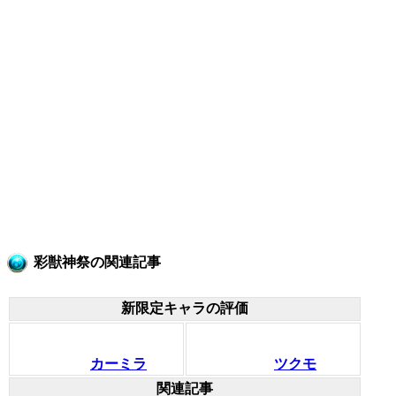
彩獣神祭の関連記事
新限定キャラの評価
カーミラ
ツクモ
関連記事