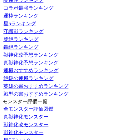
闇属性ランキング
コラボ最強ランキング
運枠ランキング
星5ランキング
守護獣ランキング
黎絶ランキング
轟絶ランキング
獣神化改予想ランキング
真獣神化予想ランキング
運極おすすめランキング
絶級の運極ランキング
英雄の書おすすめランキング
戦型の書おすすめランキング
モンスター評価一覧
全モンスター評価図鑑
真獣神化モンスター
獣神化改モンスター
獣神化モンスター