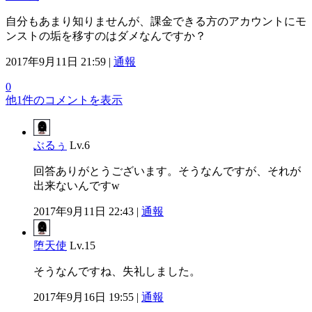
自分もあまり知りませんが、課金できる方のアカウントにモ
ンストの垢を移すのはダメなんですか？
2017年9月11日 21:59 |
通報
0
他1件のコメントを表示
ぶるぅ
Lv.6
回答ありがとうございます。そうなんですが、それが
出来ないんですw
2017年9月11日 22:43 |
通報
堕天使
Lv.15
そうなんですね、失礼しました。
2017年9月16日 19:55 |
通報