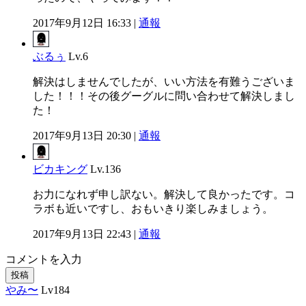
2017年9月12日 16:33 |
通報
ぶるぅ
Lv.6
解決はしませんでしたが、いい方法を有難うございま
した！！！その後グーグルに問い合わせて解決しまし
た！
2017年9月13日 20:30 |
通報
ビカキング
Lv.136
お力になれず申し訳ない。解決して良かったです。コ
ラボも近いですし、おもいきり楽しみましょう。
2017年9月13日 22:43 |
通報
コメントを入力
投稿
やみ〜
Lv184