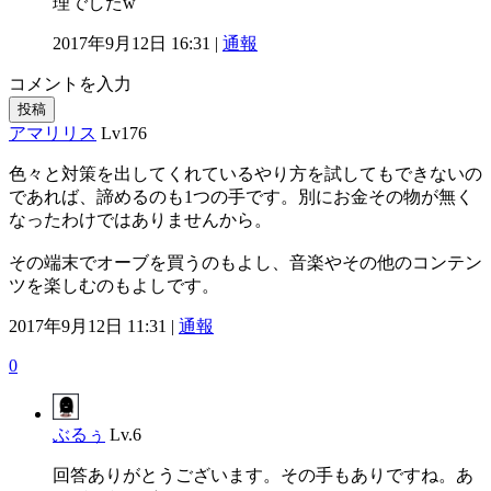
理でしたw
2017年9月12日 16:31 |
通報
コメントを入力
投稿
アマリリス
Lv176
色々と対策を出してくれているやり方を試してもできないの
であれば、諦めるのも1つの手です。別にお金その物が無く
なったわけではありませんから。
その端末でオーブを買うのもよし、音楽やその他のコンテン
ツを楽しむのもよしです。
2017年9月12日 11:31 |
通報
0
ぶるぅ
Lv.6
回答ありがとうございます。その手もありですね。あ