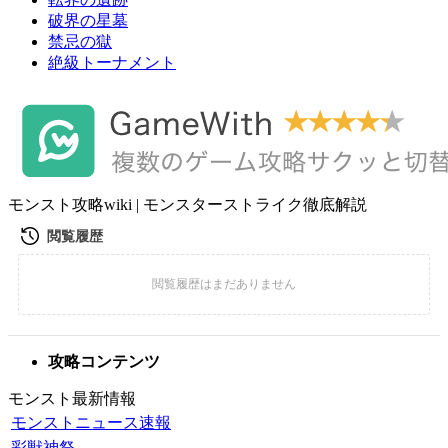
破界の星墓
禁忌の獄
絶級トーナメント
モンスト攻略wiki | モンスターストライク徹底解説
攻略コンテンツ
モンスト最新情報
モンストニュース速報
彩獣神祭