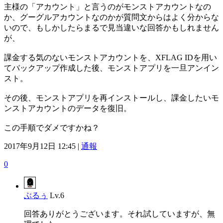
主様の「アカウント」と言うのがモンストアカウントなの
か、グーグルアカウントなのかが質問文からはよく分からな
いので、もしかしたらまるで見当違いな回答かもしれません
が、
課金する気のないモンストアカウントを、XFLAG IDを用い
てバックアップ作成した後、モンストアプリを一旦アンイン
スト。
その後、モンストアプリを再インストールし、課金したいモ
ンストアカウントのデータを復旧。
この手順でダメですかね？
2017年9月12日 12:45 |
通報
0
ぶるぅ
Lv.6
回答ありがとうございます。それ試していますが、無