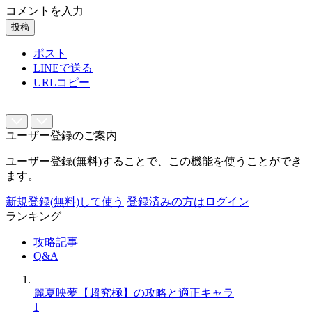
コメントを入力
投稿
ポスト
LINEで送る
URLコピー
ユーザー登録のご案内
ユーザー登録(無料)することで、この機能を使うことができ
ます。
新規登録(無料)して使う
登録済みの方はログイン
ランキング
攻略記事
Q&A
麗夏映夢【超究極】の攻略と適正キャラ
1