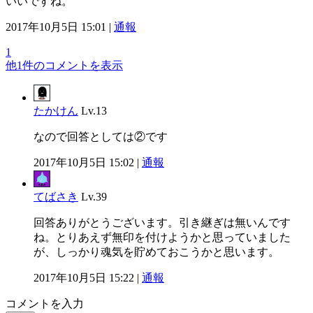
いいですね。
2017年10月5日 15:01 |
通報
1
他1件のコメントを表示
たかけん
Lv.13
なので回答としては②です
2017年10月5日 15:02 |
通報
てばさき
Lv.39
回答ありがとうございます。引き継ぎは無いんです
ね。とりあえず無印を付けようかと思っていました
が、しっかり魂気を貯めておこうかと思います。
2017年10月5日 15:22 |
通報
コメントを入力