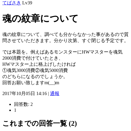
てばさき
Lv39
魂の紋章について
魂の紋章について、調べても分からなかった事があるので質
問させていただきます。分かり次第、すぐ閉じる予定です。
では本題を。例えばあるモンスターにHWマスターを魂気
2000消費で付けていたとき、
HWマスター上に格上げしたければ
①魂気3000消費②魂気5000消費
のどちらになるのでしょうか。
回答お願い致しますm(__)m
2017年10月05日 14:16 |
通報
回答数:
2
1
これまでの回答一覧 (2)