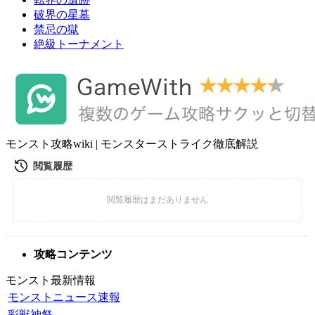
破界の星墓
禁忌の獄
絶級トーナメント
モンスト攻略wiki | モンスターストライク徹底解説
攻略コンテンツ
モンスト最新情報
モンストニュース速報
彩獣神祭