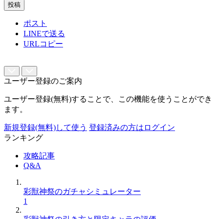
投稿
ポスト
LINEで送る
URLコピー
ユーザー登録のご案内
ユーザー登録(無料)することで、この機能を使うことができ
ます。
新規登録(無料)して使う
登録済みの方はログイン
ランキング
攻略記事
Q&A
彩獣神祭のガチャシミュレーター
1