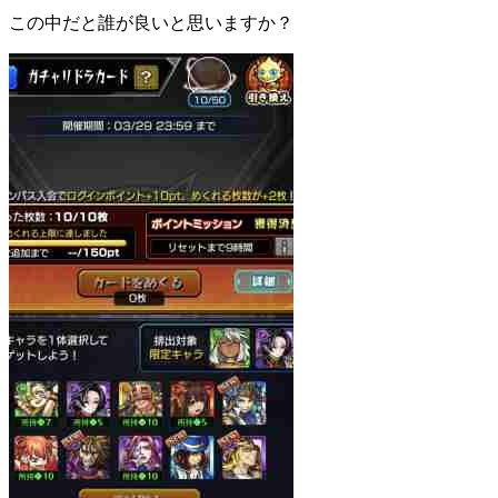
この中だと誰が良いと思いますか？