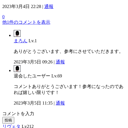
2023年3月4日 22:28 |
通報
0
他1件のコメントを表示
まろん
Lv.1
ありがとうございます、参考にさせていただきます。
2023年3月5日 09:26 |
通報
退会したユーザー
Lv.69
コメントありがとうございます！参考になったのであ
れば嬉しい限りです！
2023年3月5日 11:35 |
通報
コメントを入力
投稿
リヴェタ
Lv212