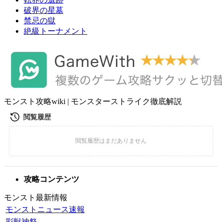
破界の星墓
禁忌の獄
絶級トーナメント
モンスト攻略wiki | モンスターストライク徹底解説
攻略コンテンツ
モンスト最新情報
モンストニュース速報
彩獣神祭