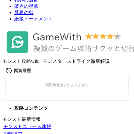
破界の星墓
禁忌の獄
絶級トーナメント
モンスト攻略wiki | モンスターストライク徹底解説
攻略コンテンツ
モンスト最新情報
モンストニュース速報
彩獣神祭