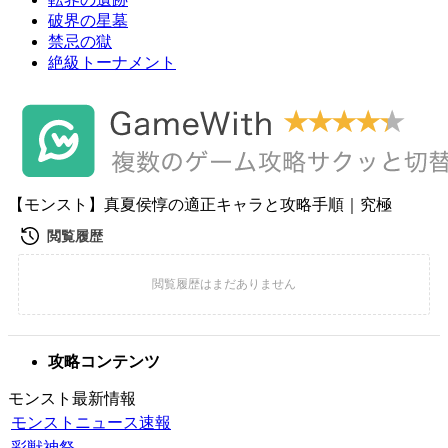
破界の星墓
禁忌の獄
絶級トーナメント
【モンスト】真夏侯惇の適正キャラと攻略手順｜究極
攻略コンテンツ
モンスト最新情報
モンストニュース速報
彩獣神祭