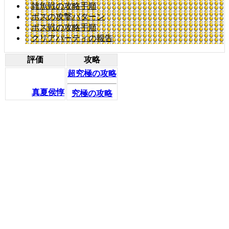
雑魚戦の攻略手順
ボスの攻撃パターン
ボス戦の攻略手順
クリアパーティの報告
評価
攻略
超究極の攻略
真夏侯惇
究極の攻略