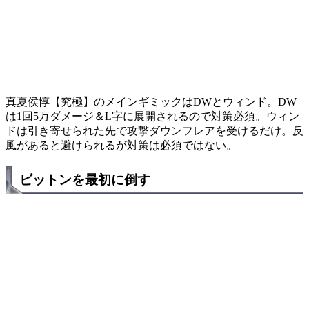
真夏侯惇【究極】のメインギミックはDWとウィンド。DW
は1回5万ダメージ＆L字に展開されるので対策必須。ウィン
ドは引き寄せられた先で攻撃ダウンフレアを受けるだけ。反
風があると避けられるが対策は必須ではない。
ビットンを最初に倒す