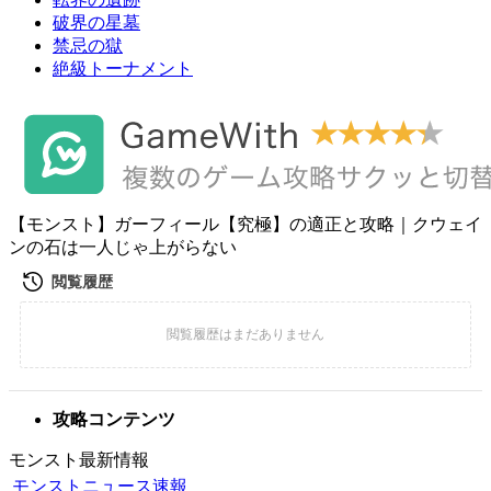
破界の星墓
禁忌の獄
絶級トーナメント
【モンスト】ガーフィール【究極】の適正と攻略｜クウェイ
ンの石は一人じゃ上がらない
攻略コンテンツ
モンスト最新情報
モンストニュース速報