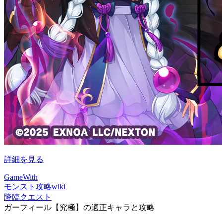
詳細を見る
GameWith
モンスト攻略wiki
降臨クエスト
ガーフィール【究極】の適正キャラと攻略