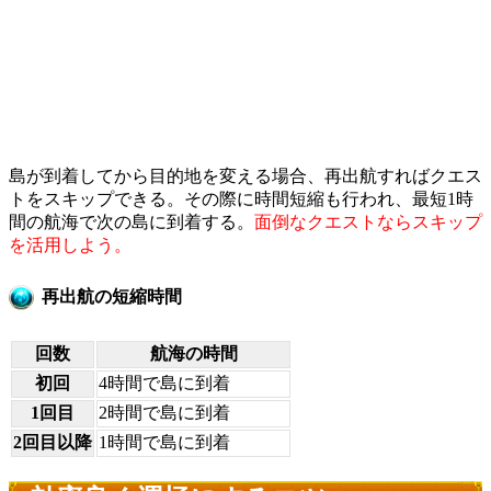
島が到着してから目的地を変える場合、再出航すればクエス
トをスキップできる。その際に時間短縮も行われ、最短1時
間の航海で次の島に到着する。
面倒なクエストならスキップ
を活用しよう。
再出航の短縮時間
回数
航海の時間
初回
4時間で島に到着
1回目
2時間で島に到着
2回目以降
1時間で島に到着