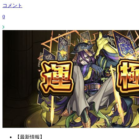
コメント
0
【最新情報】