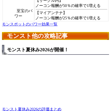
【サークル内】
ノーコン報酬が50％の確率で1増える
至宝のパ
【マイアンテナ】
ワー
ノーコン報酬が25％の確率で1増える
モンスポットのパワー効果一覧
モンスト他の攻略記事
モンスト夏休み2026が開催！
モンスト夏休み2026の評価まとめ