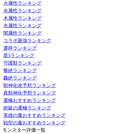
火属性ランキング
水属性ランキング
木属性ランキング
光属性ランキング
闇属性ランキング
コラボ最強ランキング
運枠ランキング
星5ランキング
守護獣ランキング
黎絶ランキング
轟絶ランキング
獣神化改予想ランキング
真獣神化予想ランキング
運極おすすめランキング
絶級の運極ランキング
英雄の書おすすめランキング
戦型の書おすすめランキング
モンスター評価一覧