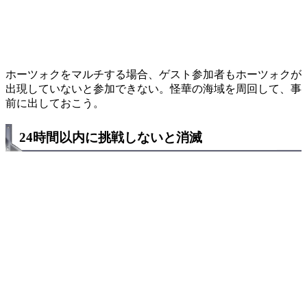
ホーツォクをマルチする場合、ゲスト参加者もホーツォクが
出現していないと参加できない。怪華の海域を周回して、事
前に出しておこう。
24時間以内に挑戦しないと消滅