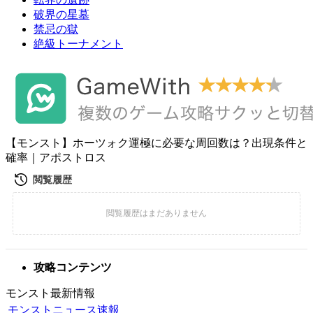
破界の星墓
禁忌の獄
絶級トーナメント
【モンスト】ホーツォク運極に必要な周回数は？出現条件と
確率｜アポストロス
攻略コンテンツ
モンスト最新情報
モンストニュース速報