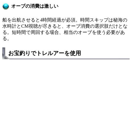
オーブの消費は激しい
船を出航させると4時間経過が必須。時間スキップは秘海の
水時計とCM視聴が尽きると、オーブ消費の選択肢だけとな
る。短時間で周回する場合、相当のオーブを使う必要があ
る。
お宝釣りでトレルアーを使用