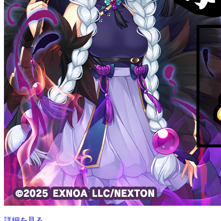
詳細を見る