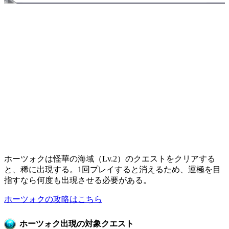
ホーツォクは怪華の海域（Lv.2）のクエストをクリアする
と、稀に出現する。1回プレイすると消えるため、運極を目
指すなら何度も出現させる必要がある。
ホーツォクの攻略はこちら
ホーツォク出現の対象クエスト