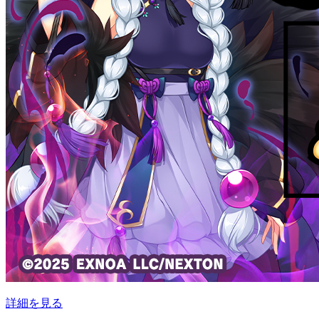
詳細を見る