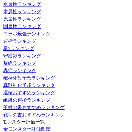
水属性ランキング
木属性ランキング
光属性ランキング
闇属性ランキング
コラボ最強ランキング
運枠ランキング
星5ランキング
守護獣ランキング
黎絶ランキング
轟絶ランキング
獣神化改予想ランキング
真獣神化予想ランキング
運極おすすめランキング
絶級の運極ランキング
英雄の書おすすめランキング
戦型の書おすすめランキング
モンスター評価一覧
全モンスター評価図鑑