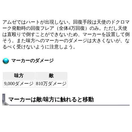
アムゼではハートが出現しない。回復手段は天使のドクロマ
ーク発動時の回復フレア（全体4万回復）のみ。ただし天使
は直殴りで倒すことができないため、マーカーを設置して倒
そう。また味方へのマーカーのダメージは大きくないが、な
るべく受けないように注意しよう。
マーカーのダメージ
味方
敵
9,000ダメージ
810万ダメージ
マーカーは敵/味方に触れると移動