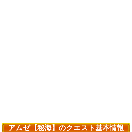
アムゼ【秘海】のクエスト基本情報