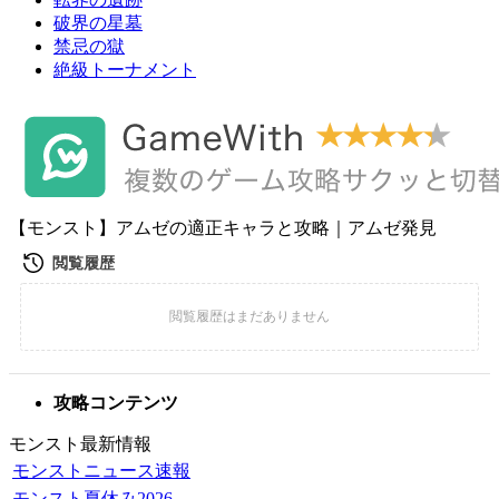
破界の星墓
禁忌の獄
絶級トーナメント
【モンスト】アムゼの適正キャラと攻略｜アムゼ発見
攻略コンテンツ
モンスト最新情報
モンストニュース速報
モンスト夏休み2026