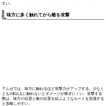
すい。
味方に多く触れてから敵を攻撃
アムゼでは、味方に触れるほど攻撃力がアップする。少なく
とも2体以上に触れないとダメージが稼ぎにくい。攻撃する
際は、味方の位置と敵の位置を結ぶようなルートを意識する
と攻略しやすい。