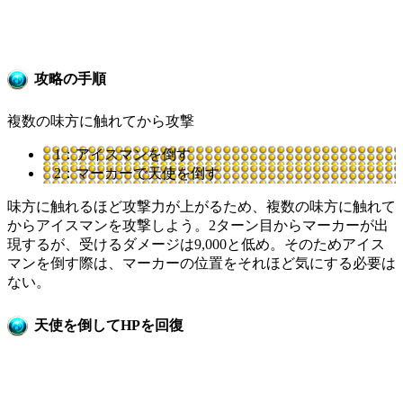
攻略の手順
複数の味方に触れてから攻撃
1：アイスマンを倒す
2：マーカーで天使を倒す
味方に触れるほど攻撃力が上がるため、複数の味方に触れて
からアイスマンを攻撃しよう。2ターン目からマーカーが出
現するが、受けるダメージは9,000と低め。そのためアイス
マンを倒す際は、マーカーの位置をそれほど気にする必要は
ない。
天使を倒してHPを回復