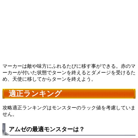
マーカーは敵や味方にふれるたびに移す事ができる。赤のマ
ーカーが付いた状態でターンを終えるとダメージを受けるた
め、天使に移してからターンを終えよう。
適正ランキング
攻略適正ランキングはモンスターのラック値を考慮していま
せん。
アムゼの最適モンスターは？