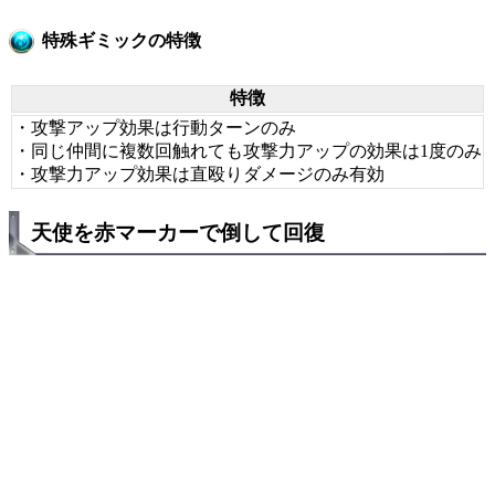
特殊ギミックの特徴
特徴
・攻撃アップ効果は行動ターンのみ
・同じ仲間に複数回触れても攻撃力アップの効果は1度のみ
・攻撃力アップ効果は直殴りダメージのみ有効
天使を赤マーカーで倒して回復