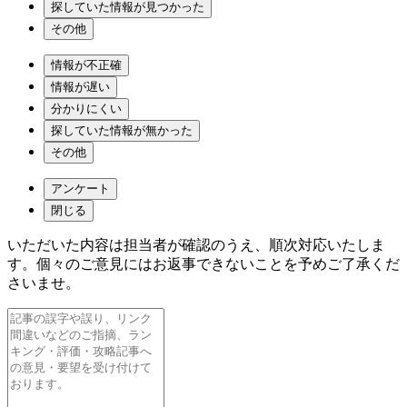
探していた情報が見つかった
その他
情報が不正確
情報が遅い
分かりにくい
探していた情報が無かった
その他
アンケート
閉じる
いただいた内容は担当者が確認のうえ、順次対応いたしま
す。個々のご意見にはお返事できないことを予めご了承くだ
さいませ。