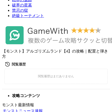
破界の星墓
禁忌の獄
絶級トーナメント
【モンスト】アルゴリズムランド【4】の攻略｜配置と弾き
方
攻略コンテンツ
モンスト最新情報
モンストニュース速報