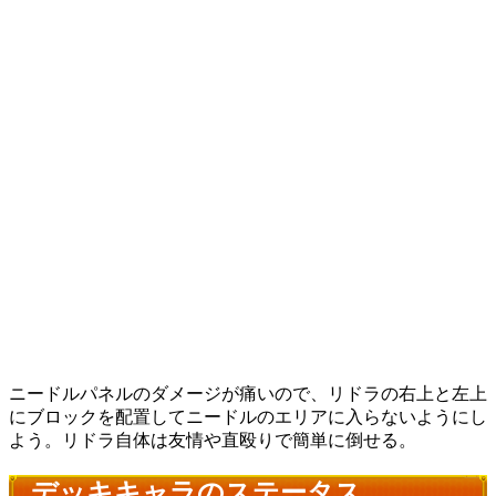
ニードルパネルのダメージが痛いので、リドラの右上と左上
にブロックを配置してニードルのエリアに入らないようにし
よう。リドラ自体は友情や直殴りで簡単に倒せる。
デッキキャラのステータス