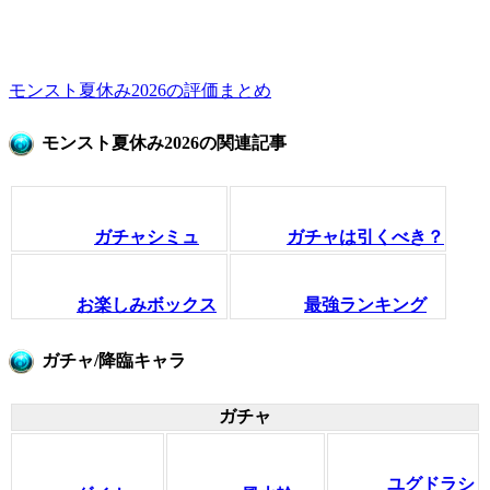
モンスト夏休み2026の評価まとめ
モンスト夏休み2026の関連記事
ガチャシミュ
ガチャは引くべき？
お楽しみボックス
最強ランキング
ガチャ/降臨キャラ
ガチャ
ユグドラシ