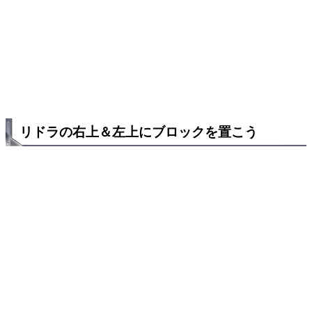
リドラの右上＆左上にブロックを置こう