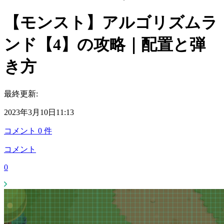
【モンスト】アルゴリズムラ
ンド【4】の攻略｜配置と弾
き方
最終更新:
2023年3月10日11:13
コメント
0
件
コメント
0