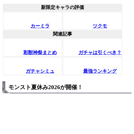
新限定キャラの評価
カーミラ
ツクモ
関連記事
彩獣神祭まとめ
ガチャは引くべき？
ガチャシミュ
最強ランキング
モンスト夏休み2026が開催！