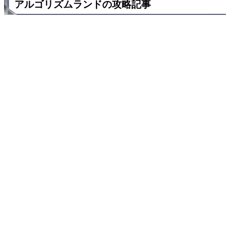
アルゴリズムランドの攻略記事