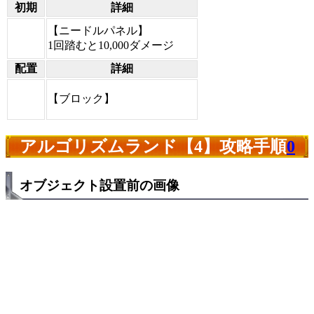
初期
詳細
【ニードルパネル】
1回踏むと10,000ダメージ
配置
詳細
【ブロック】
アルゴリズムランド【4】攻略手順
0
オブジェクト設置前の画像