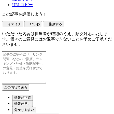
URLコピー
この記事を評価しよう！
イマイチ
いいね
指摘する
いただいた内容は担当者が確認のうえ、順次対応いたしま
す。個々のご意見にはお返事できないことを予めご了承くだ
さいませ。
情報が正確
情報が早い
分かりやすい