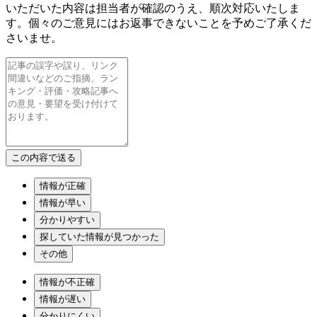
いただいた内容は担当者が確認のうえ、順次対応いたしま
す。個々のご意見にはお返事できないことを予めご了承くだ
さいませ。
情報が正確
情報が早い
分かりやすい
探していた情報が見つかった
その他
情報が不正確
情報が遅い
分かりにくい