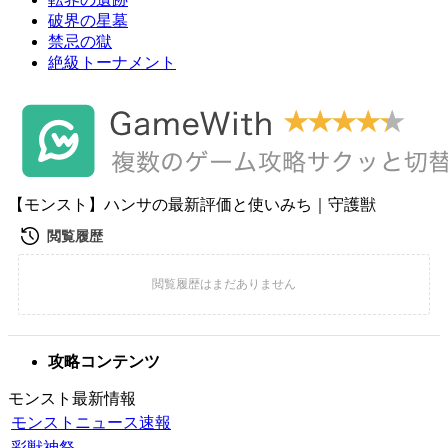
破界の星墓
禁忌の獄
絶級トーナメント
【モンスト】ハンサの最新評価と使いみち｜守護獣
攻略コンテンツ
モンスト最新情報
モンストニュース速報
彩獣神祭