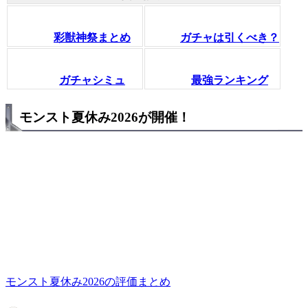
彩獣神祭まとめ
ガチャは引くべき？
ガチャシミュ
最強ランキング
モンスト夏休み2026が開催！
モンスト夏休み2026の評価まとめ