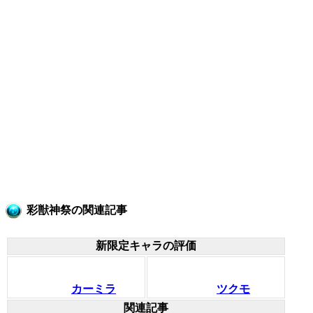
彩獣神祭の関連記事
新限定キャラの評価
カーミラ
ツクモ
関連記事