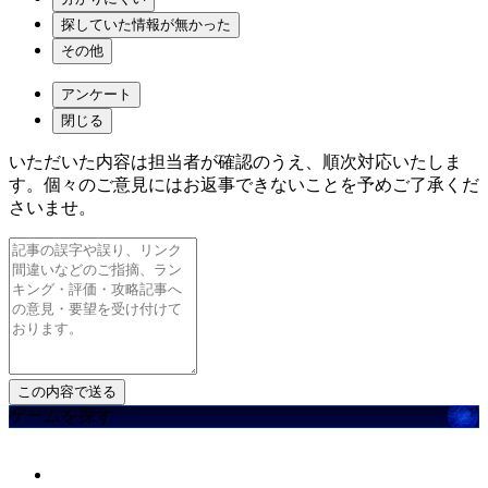
探していた情報が無かった
その他
アンケート
閉じる
いただいた内容は担当者が確認のうえ、順次対応いたしま
す。個々のご意見にはお返事できないことを予めご了承くだ
さいませ。
ゲームを探す