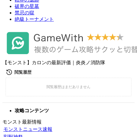
破界の星墓
禁忌の獄
絶級トーナメント
【モンスト】カロンの最新評価｜炎炎ノ消防隊
攻略コンテンツ
モンスト最新情報
モンストニュース速報
彩獣神祭