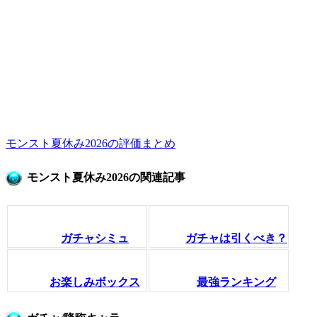
モンスト夏休み2026の評価まとめ
モンスト夏休み2026の関連記事
ガチャシミュ
ガチャは引くべき？
お楽しみボックス
最強ランキング