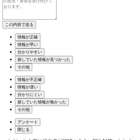
情報が正確
情報が早い
分かりやすい
探していた情報が見つかった
その他
情報が不正確
情報が遅い
分かりにくい
探していた情報が無かった
その他
アンケート
閉じる