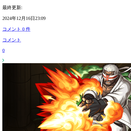
最終更新:
2024年12月16日23:09
コメント
0
件
コメント
0