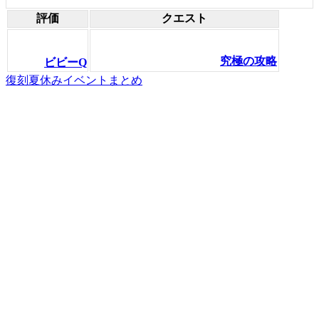
評価
クエスト
究極の攻略
ビビーQ
復刻夏休みイベントまとめ