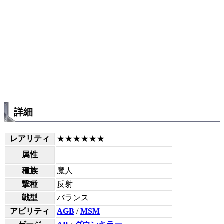
詳細
レアリティ
★★★★★★
属性
種族
魔人
撃種
反射
戦型
バランス
アビリティ
AGB
/
MSM