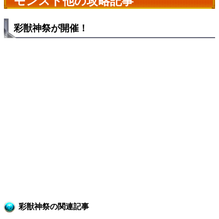
モンスト他の攻略記事
彩獣神祭が開催！
彩獣神祭の関連記事