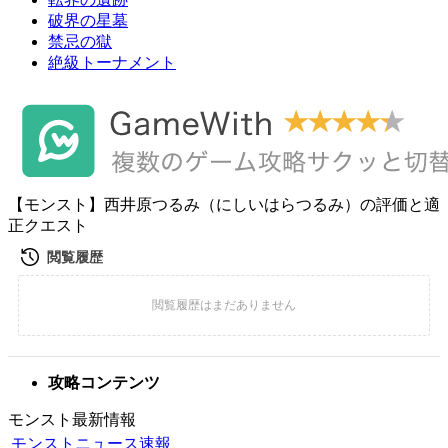
破界の星墓
禁忌の獄
絶級トーナメント
【モンスト】西井原つるみ（にしいはらつるみ）の評価と適
正クエスト
攻略コンテンツ
モンスト最新情報
モンストニュース速報