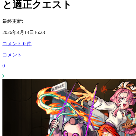
と適正クエスト
最終更新:
2026年4月13日16:23
コメント
0
件
コメント
0