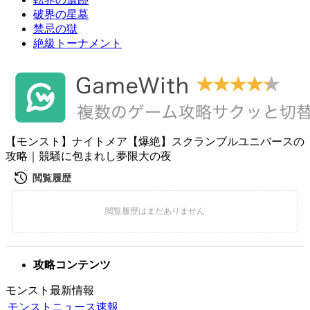
破界の星墓
禁忌の獄
絶級トーナメント
【モンスト】ナイトメア【爆絶】スクランブルユニバースの
攻略｜競騒に包まれし夢限大の夜
攻略コンテンツ
モンスト最新情報
モンストニュース速報