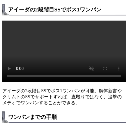
アイーダの2段階目SSでボス1ワンパン
アイーダの2段階目SSでボス1ワンパンが可能。解体新書や
クリムトのSSでサポートすれば、直殴りではなく、追撃の
メテオでワンパンすることができる。
ワンパンまでの手順