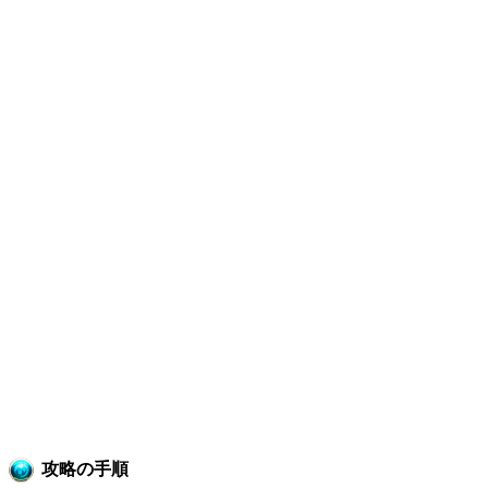
攻略の手順