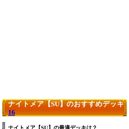
ナイトメア【SU】のおすすめデッキ
16
ナイトメア【SU】の最適デッキは？