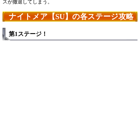
スが撤退してしまう。
ナイトメア【SU】の各ステージ攻略
第1ステージ！