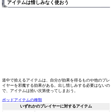
アイテムは惜しみなく使おう
道中で拾えるアイテムは、自分が効果を得るものや他のプレ
イヤーを邪魔する効果がある。出し惜しみする必要はないの
で、アイテムは拾い次第使ってしまおう。
ポッドアイテムの種類
いずれかのプレイヤーに対するアイテム