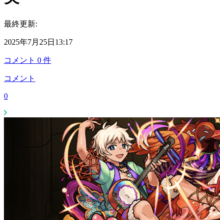
最終更新:
2025年7月25日13:17
コメント
0
件
コメント
0