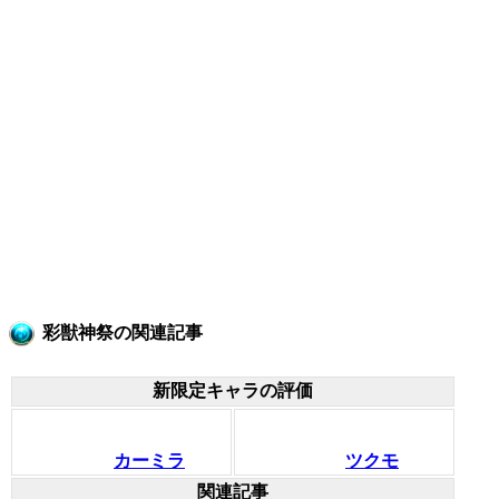
彩獣神祭の関連記事
新限定キャラの評価
カーミラ
ツクモ
関連記事