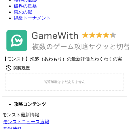
破界の星墓
禁忌の獄
絶級トーナメント
【モンスト】泡盛（あわもり）の最新評価とわくわくの実
攻略コンテンツ
モンスト最新情報
モンストニュース速報
彩獣神祭