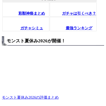
彩獣神祭まとめ
ガチャは引くべき？
ガチャシミュ
最強ランキング
モンスト夏休み2026が開催！
モンスト夏休み2026の評価まとめ