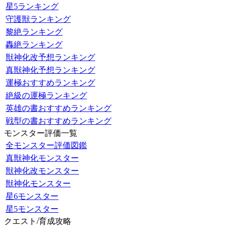
星5ランキング
守護獣ランキング
黎絶ランキング
轟絶ランキング
獣神化改予想ランキング
真獣神化予想ランキング
運極おすすめランキング
絶級の運極ランキング
英雄の書おすすめランキング
戦型の書おすすめランキング
モンスター評価一覧
全モンスター評価図鑑
真獣神化モンスター
獣神化改モンスター
獣神化モンスター
星6モンスター
星5モンスター
クエスト/育成攻略