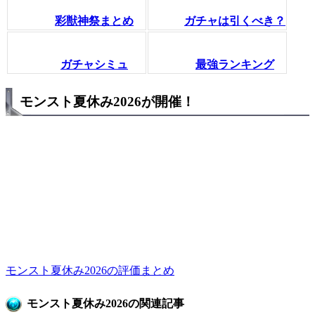
彩獣神祭まとめ
ガチャは引くべき？
ガチャシミュ
最強ランキング
モンスト夏休み2026が開催！
モンスト夏休み2026の評価まとめ
モンスト夏休み2026の関連記事