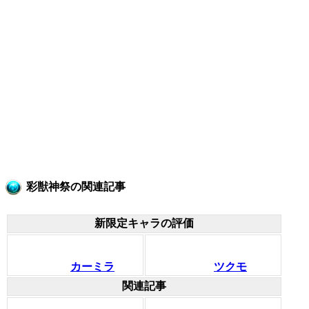
彩獣神祭の関連記事
新限定キャラの評価
カーミラ
ツクモ
関連記事