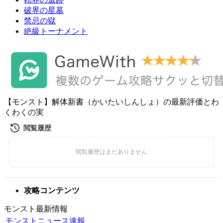
破界の星墓
禁忌の獄
絶級トーナメント
【モンスト】解体新書（かいたいしんしょ）の最新評価とわ
くわくの実
攻略コンテンツ
モンスト最新情報
モンストニュース速報