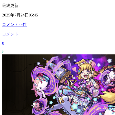
最終更新:
2025年7月24日05:45
コメント
0
件
コメント
0