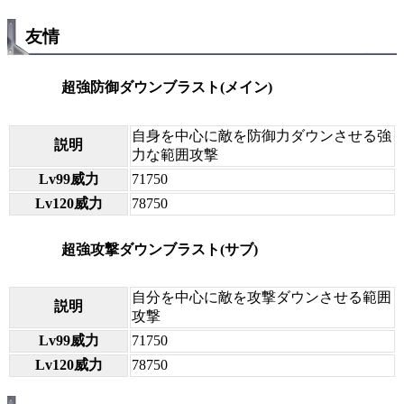
友情
超強防御ダウンブラスト(メイン)
自身を中心に敵を防御力ダウンさせる強
説明
力な範囲攻撃
Lv99威力
71750
Lv120威力
78750
超強攻撃ダウンブラスト(サブ)
自分を中心に敵を攻撃ダウンさせる範囲
説明
攻撃
Lv99威力
71750
Lv120威力
78750