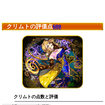
クリムトの評価点
600
クリムトの点数と評価