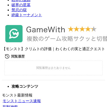
破界の星墓
禁忌の獄
絶級トーナメント
【モンスト】クリムトの評価｜わくわくの実と適正クエスト
攻略コンテンツ
モンスト最新情報
モンストニュース速報
彩獣神祭