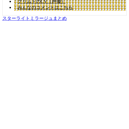
クリムトのCV（声優）
みんなのコメントはこちら
スターライトミラージュまとめ