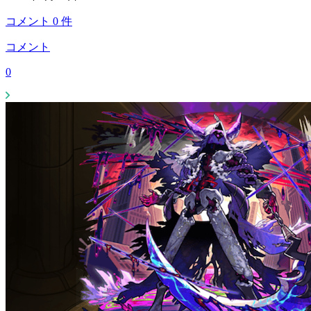
コメント
0
件
コメント
0