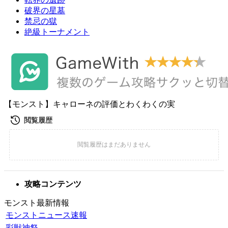
破界の星墓
禁忌の獄
絶級トーナメント
【モンスト】キャローネの評価とわくわくの実
攻略コンテンツ
モンスト最新情報
モンストニュース速報
彩獣神祭