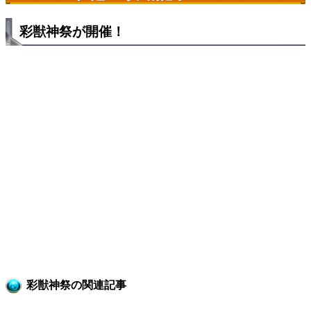
彩獣神祭が開催！
彩獣神祭の関連記事