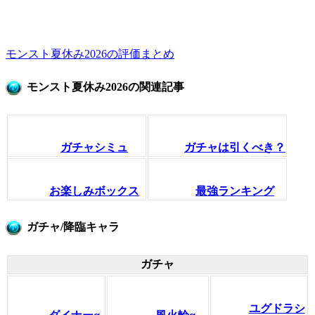
モンスト夏休み2026の評価まとめ
モンスト夏休み2026の関連記事
ガチャシミュ
ガチャは引くべき？
お楽しみボックス
最強ランキング
ガチャ/降臨キャラ
ガチャ
ユグドラシ